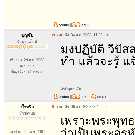
บุญชัย
ตอบเมื่อ: 04 ส.ค. 2008, 11:28 am
บัวบานเต็มที่
มุ่งปฏิบัติ วิป
ทำ แล้วจะรู้ แ
เข้าร่วม: 29 ก.ค. 2008
ตอบ: 568
ที่อยู่ (จังหวัด): สงขลา
_________________
ทำดีทุกทุกวัน
น้ำพริก
ตอบเมื่อ: 06 ส.ค. 2008, 3:46 pm
บัวผลิหน่อ
เพราะพระพุทธเ
ว่าเป็นพระอรหั
เข้าร่วม: 19 เม.ย. 2007