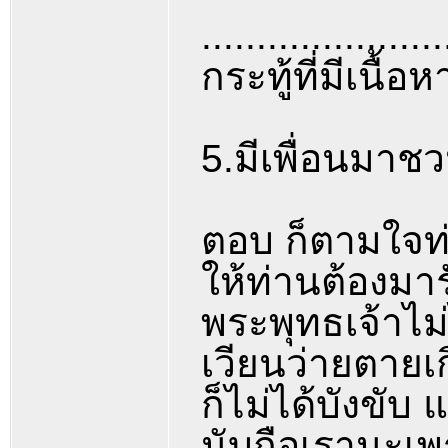
......................
กระทู้ที่มีเนื้อ
5.มีเพื่อนมาช
ตอบ ก็ตามใจท่
ให้ท่านต้องมาร
พระพุทธเจ้าไม่
เวียนว่ายตายเ
ก็ไม่ได้บังขับ
นับถือเรานะเพร