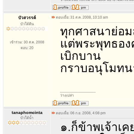
บัวสวรรค์
ตอบเมื่อ: 31 ส.ค. 2008, 10:10 am
บัวใต้ดิน
ทุกศาสนาย่อม
แต่พระพุทธองค์ทร
เข้าร่วม: 30 ส.ค. 2008
ตอบ: 20
เบิกบาน
กราบอนุโมทน
_________________
ว่างเปล่า
tanaphomcinta
ตอบเมื่อ: 06 ก.ย. 2008, 4:08 pm
บัวใต้น้ำ
๑.ก็ข้าพเจ้าเ