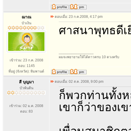
ฌาณ
ตอบเมื่อ: 23 ก.ค.2008, 4:17 pm
บัวเงิน
ศาสนาพุทธดีเ
_________________
ผมจะพยายามให้ได้ดาวครบ 10 ดวงครับ
เข้าร่วม: 23 ก.ค. 2008
ตอบ: 1145
ที่อยู่ (จังหวัด): หิมพานต์
สี บุญมา
ตอบเมื่อ: 02 ส.ค. 2008, 9:00 pm
บัวพ้นดิน
ก็พวกท่านทั้ง
เขาก็ว่าของเขา
เข้าร่วม: 02 ม.ค. 2008
ตอบ: 83