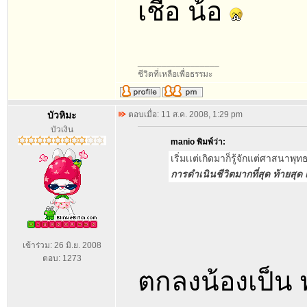
เชื่อ น้อ
_________________
ชีวิตที่เหลือเพื่อธรรมะ
บัวหิมะ
ตอบเมื่อ: 11 ส.ค. 2008, 1:29 pm
บัวเงิน
manio พิมพ์ว่า:
เริ่มเเต่เกิดมาก็รู้จักแต่ศาสนาพุทธ
การดำเนินชีวิตมากที่สุด ท้ายสุด 
เข้าร่วม: 26 มิ.ย. 2008
ตอบ: 1273
ตกลงน้องเป็น พ