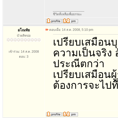
_________________
ชีวิตที่เหลือเพื่อธรรมะ
อโณทัย
ตอบเมื่อ: 14 ส.ค. 2008, 5:10 pm
บัวผลิหน่อ
เปรียบเสมือนบ
ความเป็นจริง
เข้าร่วม: 14 ส.ค. 2008
ตอบ: 3
ประณีตกว่า
เปรียบเสมือนผ
ต้องการจะไปท