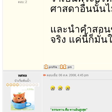
ตอบ: 2
ศาสดาอื่นนั้นไ
และนำคำสอนขอ
จริง แค่นี้ก็มั่
ทศพล
ตอบเมื่อ: 06 ส.ค. 2008, 4:45 pm
บัวเริ่มพ้นน้ำ
_________________
"ธรรมทาน คือ ทานอันสูงสุด"