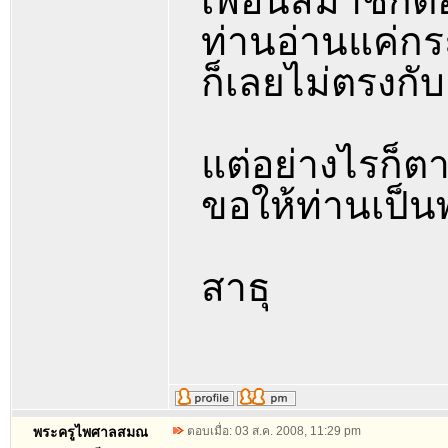
เพื่อนสมาชิกต
ท่านอ่านแค่กร
ก็เลยไม่ตรงก
แต่อย่างไรก็ต
ขอให้ท่านเป็น
สาธุ
พระครูไพศาลสมณ
ตอบเมื่อ: 03 ส.ค. 2008, 11:29 pm