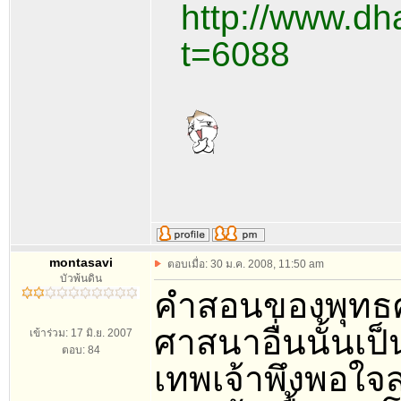
http://www.dh
t=6088
montasavi
ตอบเมื่อ: 30 ม.ค. 2008, 11:50 am
บัวพ้นดิน
คำสอนของพุทธศ
ศาสนาอื่นนั้นเป
เข้าร่วม: 17 มิ.ย. 2007
ตอบ: 84
เทพเจ้าพึงพอใ