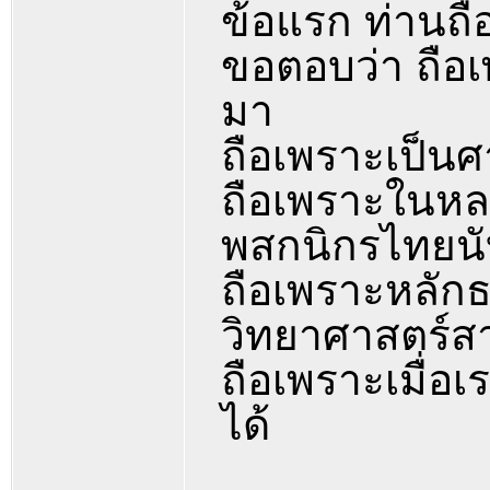
ข้อแรก ท่านถ
ขอตอบว่า ถือเพ
มา
ถือเพราะเป็น
ถือเพราะในหล
พสกนิกรไทยนั
ถือเพราะหลัก
วิทยาศาสตร์สา
ถือเพราะเมื่อ
ได้