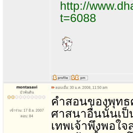
http://www.dh
t=6088
montasavi
ตอบเมื่อ: 30 ม.ค. 2008, 11:50 am
บัวพ้นดิน
คำสอนของพุทธศ
ศาสนาอื่นนั้นเป
เข้าร่วม: 17 มิ.ย. 2007
ตอบ: 84
เทพเจ้าพึงพอใ