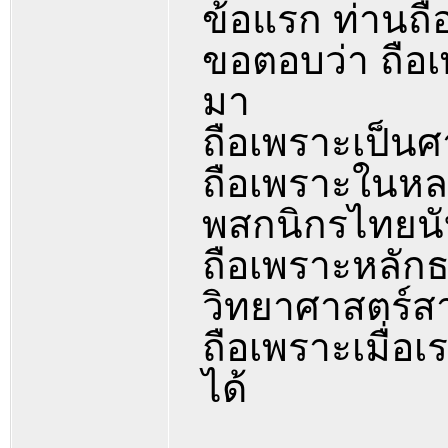
ข้อแรก ท่านถ
ขอตอบว่า ถือเพ
มา
ถือเพราะเป็น
ถือเพราะในหล
พสกนิกรไทยนั
ถือเพราะหลัก
วิทยาศาสตร์สา
ถือเพราะเมื่อ
ได้