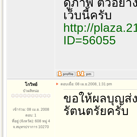
ดูภาพ ตัวอย่าง
เว็บนี้ครับ
http://plaza.
ID=56055
โกวิทย์
ตอบเมื่อ: 08 เม.ย.2008, 1:31 pm
บัวผลิหน่อ
ขอให้ผลบุญส่ง
รัตนตรัยครับ
เข้าร่วม: 08 เม.ย. 2008
ตอบ: 1
ที่อยู่ (จังหวัด): 608 หมู่ 4
จ.สมุทรปราการ 10270