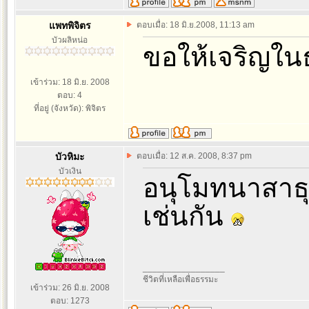
แพทพิจิตร
ตอบเมื่อ: 18 มิ.ย.2008, 11:13 am
บัวผลิหน่อ
ขอให้เจริญในธ
เข้าร่วม: 18 มิ.ย. 2008
ตอบ: 4
ที่อยู่ (จังหวัด): พิจิตร
บัวหิมะ
ตอบเมื่อ: 12 ส.ค. 2008, 8:37 pm
บัวเงิน
อนุโมทนาสาธุ 
เช่นกัน
_________________
ชีวิตที่เหลือเพื่อธรรมะ
เข้าร่วม: 26 มิ.ย. 2008
ตอบ: 1273