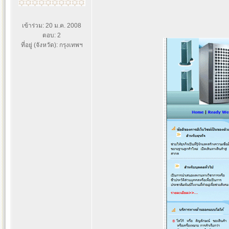
เข้าร่วม: 20 ม.ค. 2008
ตอบ: 2
ที่อยู่ (จังหวัด): กรุงเทพฯ