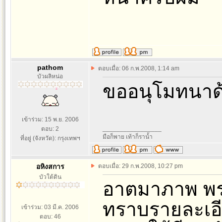
pathom
ตอบเมื่อ: 06 ก.พ.2008, 1:14 am
บัวผลิหน่อ
ขออนุโมทนาด
เข้าร่วม: 15 พ.ย. 2006
_________________
ตอบ: 2
มือก็พาย เท้าก็ราน้ำ
ที่อยู่ (จังหวัด): กรุงเทพฯ
อหิงสการ
ตอบเมื่อ: 29 ก.พ.2008, 10:27 pm
บัวใต้ดิน
อาตมาภาพ พร
ทราบรายละเอีย
เข้าร่วม: 03 มี.ค. 2006
ตอบ: 46