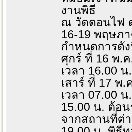
งานพิธี
ณ วัดดอนไฟ 
16-19 พฤษภา
กำหนดการดังน
ศุกร์ ที่ 16 พ.ค
เวลา 16.00 น.
เสาร์ ที่ 17 พ.
เวลา 07.00 น
15.00 น. ต้อ
จากสถานที่ต่
19.00 น. พิธีท