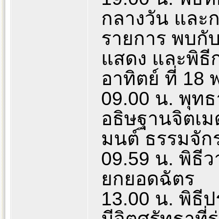
กลางวัน และ
รายการ พบกับเ
แสดง และพิธีกร
อาทิตย์ ที่ 18 
09.00 น. พุทธ
อธิษฐานจิตเ
มนต์ ธรรมจักร
09.59 น. พิธี
ยกยอดฉัตร
13.00 น. พิธีป
มีจิตศรัทธาที่