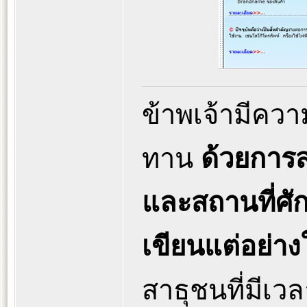
ข้าพเจ้ามีคว
ทาน
ด้วยการส
และสถานที่ศักส
เขียนแต่อย่าง
สาธุชนที่มีเวลา