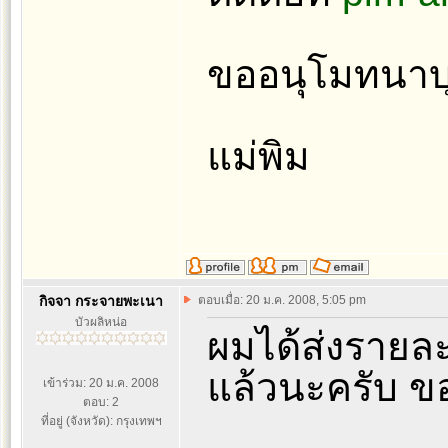
ขออนุโมทนาบ
แม่พิม
กิจจา กระจายพะเนา
ตอบเมื่อ: 20 ม.ค. 2008, 5:05 pm
บัวผลิหน่อ
ผมได้ส่งรายละ
แล้วนะครับ ข
เข้าร่วม: 20 ม.ค. 2008
ตอบ: 2
ที่อยู่ (จังหวัด): กรุงเทพฯ