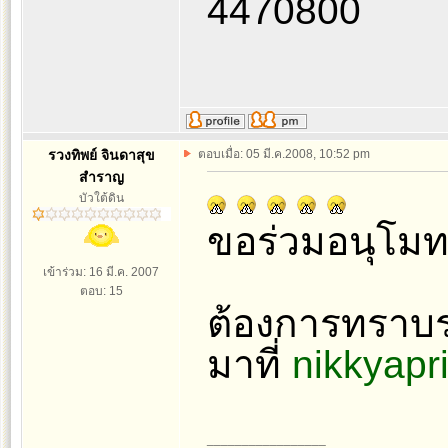
4470800
รวงทิพย์ จินดาสุข
ตอบเมื่อ: 05 มี.ค.2008, 10:52 pm
สำราญ
บัวใต้ดิน
ขอร่วมอนุโมท
เข้าร่วม: 16 มี.ค. 2007
ตอบ: 15
ต้องการทราบรา
มาที่
nikkyapr
_________________