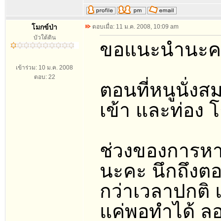
โมกข์ป่า
ตอบเมื่อ: 11 ม.ค. 2008, 10:09 am
บัวใต้ดิน
ขอแนะนำนะคะ
เข้าร่วม: 10 ม.ค. 2008
ตอบ: 22
ตอนที่หนูนั่งส
เข้า และท่อง
ช่วงของการหา
นะคะ นึกถึงตอ
กว่าเวลาปกติ 
แค่พอทำได้ ลอ