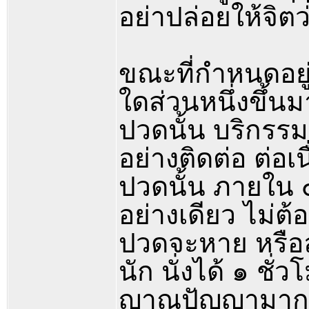
อย่าปล่อยให้จิ
ขณะที่กำหนดอยู่
ใดส่วนหนึ่งขึ้นม
ปวดนั้น บริกร
อย่างติดต่อ ต่อเ
ปวดนั้น ภายใน 
อย่างเดียว ไม่
ปวดจะหาย หรือ
นัก นั่งได้ ๑ ช
ญาณปัญญามากขึ