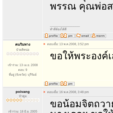
พรรณ คุณพ่อส
_________________
ทำดีต้องได้ดี
คนริมทาง
ตอบเมื่อ: 13 พ.ค.2008, 3:52 pm
บัวผลิหน่อ
ขอให้พระองค์เ
เข้าร่วม: 13 เม.ย. 2008
ตอบ: 9
ที่อยู่ (จังหวัด): บุรีรัมย์
poivang
ตอบเมื่อ: 16 พ.ค.2008, 3:48 pm
บัวตูม
ขอน้อมจิตถวาย
เข้าร่วม: 18 มิ.ย. 2005