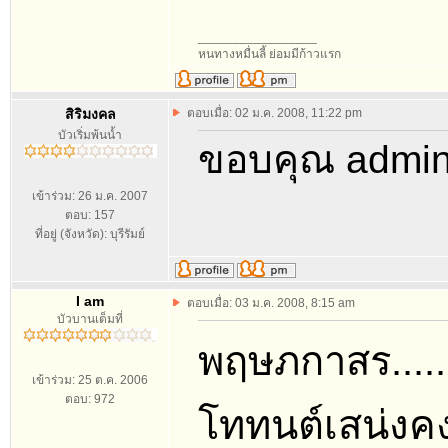
_________________
หนทางหมื่นลี้ ย่อมมีก้าวแรก
สิริมงคล
ตอบเมื่อ: 02 ม.ค. 2008, 11:22 pm
บัวเริ่มพ้นน้ำ
ขอบคุณ admin 
เข้าร่วม: 26 ม.ค. 2007
ตอบ: 157
ที่อยู่ (จังหวัด): บุรีรัมย์
I am
ตอบเมื่อ: 03 ม.ค. 2008, 8:15 am
บัวบานเต็มที่
พฤษภกาสร.....
เข้าร่วม: 25 ต.ค. 2006
ตอบ: 972
โททนต์เสน่งค