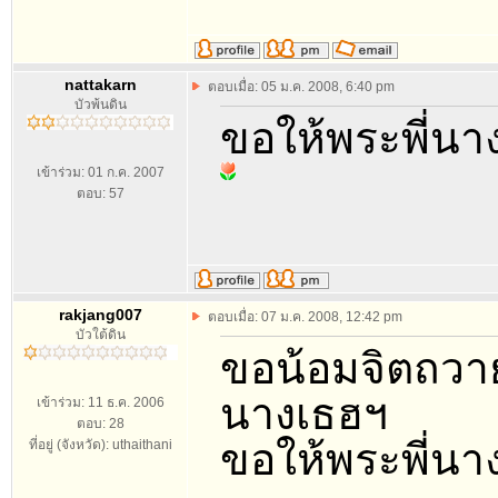
nattakarn
ตอบเมื่อ: 05 ม.ค. 2008, 6:40 pm
บัวพ้นดิน
ขอให้พระพี่นา
เข้าร่วม: 01 ก.ค. 2007
ตอบ: 57
rakjang007
ตอบเมื่อ: 07 ม.ค. 2008, 12:42 pm
บัวใต้ดิน
ขอน้อมจิตถวาย
นางเธฮฯ
เข้าร่วม: 11 ธ.ค. 2006
ตอบ: 28
ขอให้พระพี่นา
ที่อยู่ (จังหวัด): uthaithani