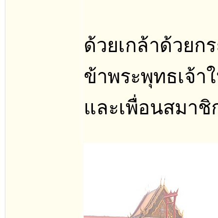
ด้วยเกล้าด้วย
ข้าพระพุทธเจ้า
และเพื่อนสมาชิ