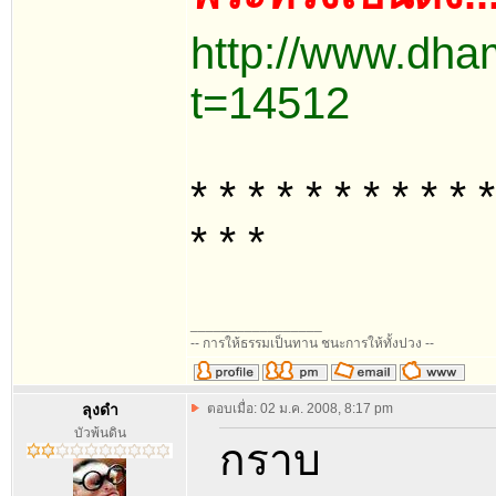
http://www.dha
t=14512
* * * * * * * * * * *
* * *
_________________
-- การให้ธรรมเป็นทาน ชนะการให้ทั้งปวง --
ลุงดำ
ตอบเมื่อ: 02 ม.ค. 2008, 8:17 pm
บัวพ้นดิน
กราบ