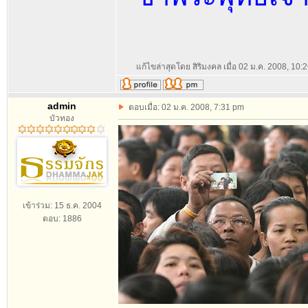
แก้ไขล่าสุดโดย สิริมงคล เมื่อ 02 ม.ค. 2008, 10:2
admin
ตอบเมื่อ: 02 ม.ค. 2008, 7:31 pm
บัวทอง
เข้าร่วม: 15 ธ.ค. 2004
ตอบ: 1886