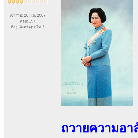
เข้าร่วม: 26 ม.ค. 2007
ตอบ: 157
ที่อยู่ (จังหวัด): บุรีรัมย์
ถวายความอาลั