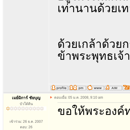
เท่านานด้วยเ
ด้วยเกล้าด้ว
ข้าพระพุทธเจ้า
เมย์มิการ์ ชัยบุญ
ตอบเมื่อ: 05 ม.ค. 2008, 9:10 am
บัวใต้ดิน
ขอให้พระองค์ท่
เข้าร่วม: 26 ธ.ค. 2007
ตอบ: 26