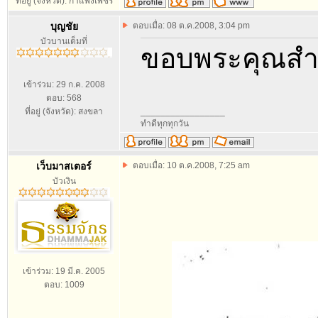
ที่อยู่ (จังหวัด): กำแพงเพชร
บุญชัย
ตอบเมื่อ: 08 ต.ค.2008, 3:04 pm
บัวบานเต็มที่
ขอบพระคุณสำ
เข้าร่วม: 29 ก.ค. 2008
ตอบ: 568
ที่อยู่ (จังหวัด): สงขลา
_________________
ทำดีทุกทุกวัน
เว็บมาสเตอร์
ตอบเมื่อ: 10 ต.ค.2008, 7:25 am
บัวเงิน
เข้าร่วม: 19 มี.ค. 2005
ตอบ: 1009