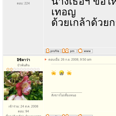
นางเธอฯ ขอให้
ตอบ: 224
เทอญ
ด้วยเกล้าด้ว
อิชิคาว่า
ตอบเมื่อ: 26 ก.ย. 2008, 9:50 am
บัวพ้นดิน
_________________
สังขารไม่เที่ยงหนอ
เข้าร่วม: 24 ส.ค. 2008
ตอบ: 94