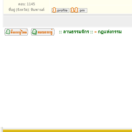
ตอบ: 1145
ที่อยู่ (จังหวัด): หิมพานต์
:: ลานธรรมจักร ::
»
กฎแห่งกรรม