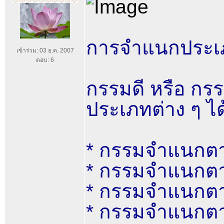
การจำแนกประเ
เข้าร่วม: 03 ธ.ค. 2007
ตอบ: 6
กรรมดี หรือ กร
ประเภทต่าง ๆ ได
* กรรมจำแนกตา
* กรรมจำแนกตาม
* กรรมจำแนกตา
* กรรมจำแนกตาม