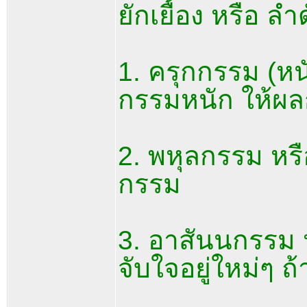
ยักเยื้อง หรือ 
1. ครุกกรรม (ห
กรรมหนัก ให้ผล
2. พหุลกรรม หร
กรรม
3. อาสันนกรรม 
จับใจอยู่ใหม่ๆ ถ