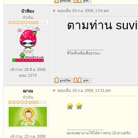
บัวหิมะ
ตอบเมื่อ: 03 ก.ย. 2008, 1:53 am
บัวเงิน
ตามท่าน suv
_________________
ชีวิตที่เหลือเพื่อธรรมะ
เข้าร่วม: 26 มิ.ย. 2008
ตอบ: 1273
ฌาณ
ตอบเมื่อ: 20 ก.ย. 2008, 11:51 pm
บัวเงิน
_________________
ผมจะพยายามให้ได้ดาวครบ 10 ดวงครับ
เข้าร่วม: 23 ก.ค. 2008