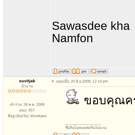
Sawasdee kha
Namfon
suvitjak
ตอบเมื่อ: 20 มิ.ย.2008, 12:14 pm
บัวบาน
ขอบคุณค
เข้าร่วม: 26 พ.ค. 2008
ตอบ: 457
ที่อยู่ (จังหวัด): khonkaen
_________________
ซื่อกินไม่หมดคดกินไม่นาน