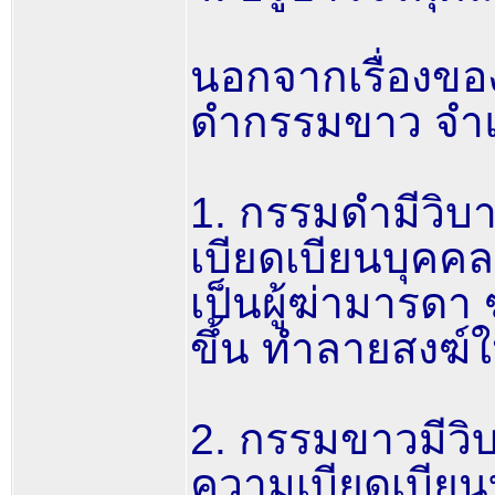
นอกจากเรื่องของ
ดำกรรมขาว จำแ
1. กรรมดำมีวิบ
เบียดเบียนบุคคล
เป็นผู้ฆ่ามารดา
ขึ้น ทำลายสงฆ์ให
2. กรรมขาวมีวิบ
ความเบียดเบียนบ