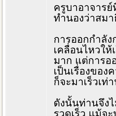
ครูบาอาจารย์ท
ทำนองว่าสมาธิ
การออกกำลังกา
เคลื่อนไหวให้
มาก แต่การออก
เป็นเรื่องของค
ก็จะมาเร็วเท่าน
ดังนั้นท่านจึงไม
รวดเร็ว แม้จะ