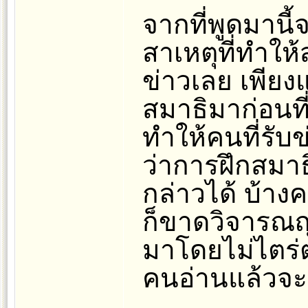
จากที่พูดมานี้
สาเหตุที่ทำให
ข่าวเลย เพียงแต
สมาธิมาก่อนท
ทำให้คนที่รับ
ว่าการฝึกสมาธ
กล่าวได้ บ้าง
ก็ขาดวิจารณญา
มาโดยไม่ไตร่
คนอ่านแล้วจะ