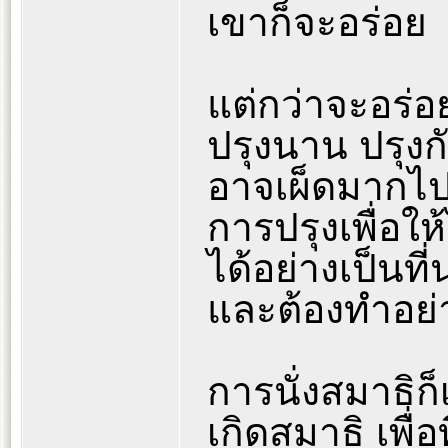
เขาก็จะอร่อย
แต่กว่าจะอร่อย
ปรุงนาน ปรุงก
อาจเผ็ดมากไป 
การปรุงเพื่อให
ได้อย่างเป็นท
และต้องทำอย่
การนั่งสมาธิก็เ
เกิดสมาธิ เพื่