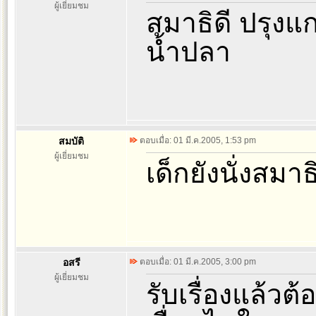
ผู้เยี่ยมชม
สมาธิดี ปรุงแก
น้ำปลา
สมบัติ
ตอบเมื่อ: 01 มี.ค.2005, 1:53 pm
ผู้เยี่ยมชม
เด็กยังนั่งสมาธ
อสรี
ตอบเมื่อ: 01 มี.ค.2005, 3:00 pm
ผู้เยี่ยมชม
รับเรื่องแล้วต