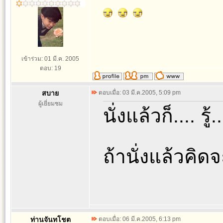
เข้าร่วม: 01 มี.ค. 2005
ตอบ: 19
สบาย
ตอบเมื่อ: 03 มี.ค.2005, 5:09 pm
ผู้เยี่ยมชม
นั่งแล้วก็.... รู้
ถ้านั่งแล้วคิดจะ
ท่านจันทโชต
ตอบเมื่อ: 06 มี.ค.2005, 6:13 pm