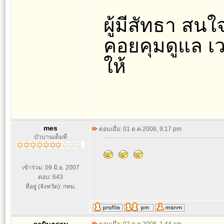
ผู้มีสัทธา สน
คอยคุมดูแล เว
ให้
mes
ตอบเมื่อ: 01 ต.ค.2008, 9:17 pm
บัวบานเต็มที่
เข้าร่วม: 09 มิ.ย. 2007
ตอบ: 643
ที่อยู่ (จังหวัด): กทม.