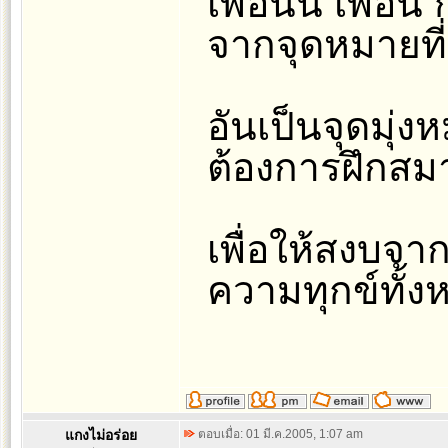
เพื่อนั้น เพื่อน
จากจุดหมายที่
อันเป็นจุดมุ่
ต้องการฝึกสมา
เพื่อให้สงบจา
ความทุกข์ทั้ง
แกงไม่อร่อย
ตอบเมื่อ: 01 มี.ค.2005, 1:07 am