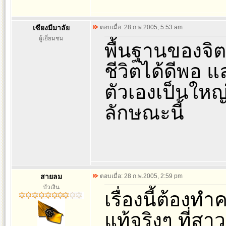
เซียงมีมาลัย
ตอบเมื่อ: 28 ก.พ.2005, 5:53 am
ผู้เยี่ยมชม
พื้นฐานของจิต
ชีวิตได้ดีพอ 
ตัวเองเป็นใหญ
ลักษณะนี้
สายลม
ตอบเมื่อ: 28 ก.พ.2005, 2:59 pm
บัวเงิน
เรื่องนี้ต้องทำ
แท้จริงๆ ที่สา