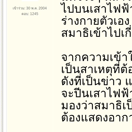
ไปบนเสาไฟฟ้า
เข้าร่วม: 30 พ.ค. 2004
ตอบ: 1245
ร่างกายตัวเอ
สมาธิเข้าไปเกี
จากความเข้าใจ
เป็นสาเหตุที่
ดังที่เป็นข่าว 
จะปีนเสาไฟฟ้า
มองว่าสมาธิเป
ต้องแสดงอาก