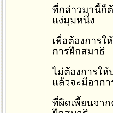
ที่กล่าวมานี้
แง่มุมหนึ่ง
เพื่อต้องการให
การฝึกสมาธิ
ไม่ต้องการให
แล้วจะมีอากา
ที่ผิดเพี้ยน