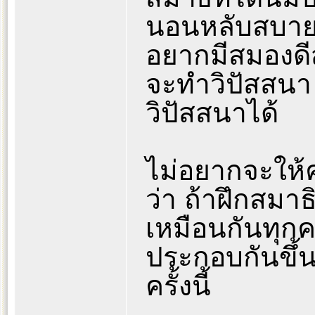
นอนหลับสบาย 
อยากมีสมองดี
จะทำวิปัสสนา 
วิปัสสนาได้
ไม่อยากจะให้ค
ว่า ถ้าฝึกสม
เหมือนกันทุกค
ประกอบกันขึ้น
ครั้งนี้