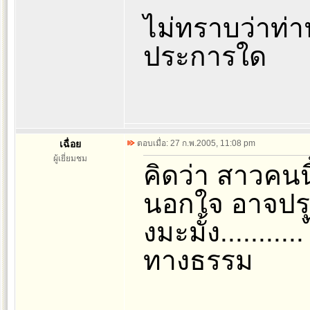
ไม่ทราบว่าท่า
ประการใด
เฉื่อย
ตอบเมื่อ: 27 ก.พ.2005, 11:08 pm
ผู้เยี่ยมชม
คิดว่า สาวคนน
นอกใจ อาจปรุง
งมะมั้ง..........
ทางธรรม