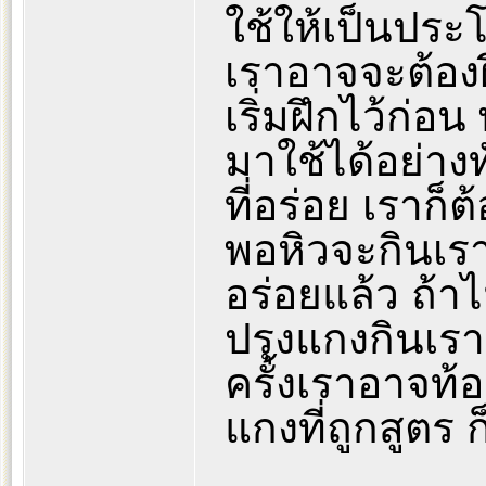
ใช้ให้เป็นประ
เราอาจจะต้องฝ
เริ่มฝึกไว้ก่อ
มาใช้ได้อย่าง
ที่อร่อย เราก็
พอหิวจะกินเรา
อร่อยแล้ว ถ้าไ
ปรุงแกงกินเรา
ครั้งเราอาจท้อ
แกงที่ถูกสูตร 