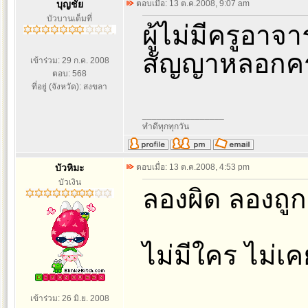
บุญชัย
ตอบเมื่อ: 13 ต.ค.2008, 9:07 am
บัวบานเต็มที่
ผู้ไม่มีครูอา
สัญญาหลอกคร
เข้าร่วม: 29 ก.ค. 2008
ตอบ: 568
ที่อยู่ (จังหวัด): สงขลา
_________________
ทำดีทุกทุกวัน
บัวหิมะ
ตอบเมื่อ: 13 ต.ค.2008, 4:53 pm
บัวเงิน
ลองผิด ลองถูก 
ไม่มีใคร ไม่เ
เข้าร่วม: 26 มิ.ย. 2008
_________________