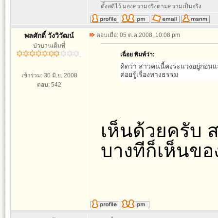
ตั้งสติไว้ มองความจริงตามความเป็นจริง
พลศักดิ์ วังวิวัฒน์
ตอบเมื่อ: 05 ต.ค.2008, 10:08 pm
บัวบานเต็มที่
เฉื่อย พิมพ์ว่า:
คิดว่า สาวคนนี้คงระแวงอยู่ก่อนแล้
ค่อยรู้เรื่องทางธรรม
เข้าร่วม: 30 มิ.ย. 2008
ตอบ: 542
เห็นด้วยครับ 
บางทีก็เห็นขอ