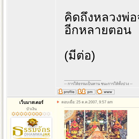
คิดถึงหลวงพ่อ
อีกหลายตอน
(มีต่อ)
_________________
-- การให้ธรรมเป็นทาน ชนะการให้ทั้งปวง --
เว็บมาสเตอร์
ตอบเมื่อ: 25 ต.ค.2007, 9:57 am
บัวเงิน