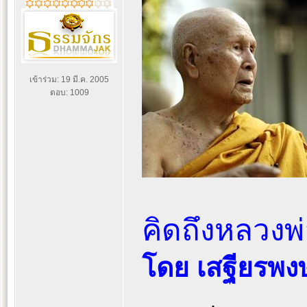
เข้าร่วม: 19 มี.ค. 2005
ตอบ: 1009
คิดถึงหลวงพ
โดย เสฐียรพง