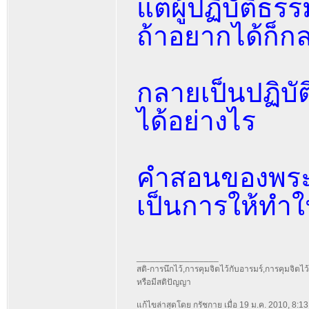
แต่ผู้ปฏิบัติ
ถ้าอยากได้ก็ก
กลายเป็นปฏิบัติ
ได้อย่างไร
คำสอนของพระพ
เป็นการให้ทำในส
_________________
สติ-การนึกไว้,การคุมจิตไว้กับอารมร์,การคุมจิตไว้กั
หรือมีสติปัญญา
แก้ไขล่าสุดโดย กรัชกาย เมื่อ 19 ม.ค. 2010, 8:13 