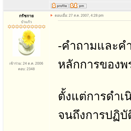
กรัชกาย
ตอบเมื่อ: 27 ส.ค. 2007, 4:28 pm
บัวแก้ว
-คำถามและคำค
หลักการของพ
เข้าร่วม: 24 ต.ค. 2006
ตอบ: 2348
ตั้งแต่การดำเ
จนถึงการปฏิบั