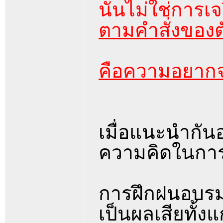
นั่นไม่ใช่การ
ตามคำสั่งของ
คือความอยากจ
เมื่อแนะนำกันอ
ความคิดในการ
การฝึกฝนอบรมต
เป็นผลเสียทั้งแ