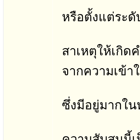
หรือตั้งแต่ระ
สาเหตุให้เกิด
จากความเข้าใ
ซึ่งมีอยู่มากใ
ความสับสนนี้เป