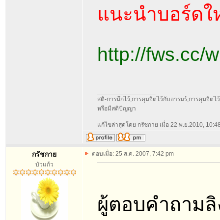
แนะนำบอร์ดให
http://fws.cc/
_________________
สติ-การนึกไว้,การคุมจิตไว้กับอารมร์,การคุมจิตไว้กั
หรือมีสติปัญญา
แก้ไขล่าสุดโดย กรัชกาย เมื่อ 22 พ.ย.2010, 10:48
กรัชกาย
ตอบเมื่อ: 25 ส.ค. 2007, 7:42 pm
บัวแก้ว
ผู้ตอบคำถามลิ