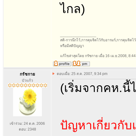
ไกล)
_________________
สติ-การนึกไว้,การคุมจิตไว้กับอารมร์,การคุมจิตไว้กั
หรือมีสติปัญญา
แก้ไขล่าสุดโดย กรัชกาย เมื่อ 16 เม.ย.2008, 8:44 
กรัชกาย
ตอบเมื่อ: 25 ส.ค. 2007, 9:34 pm
บัวแก้ว
(เริ่มจากคห.นี้
ปัญหาเกี่ยวกับ
เข้าร่วม: 24 ต.ค. 2006
ตอบ: 2348