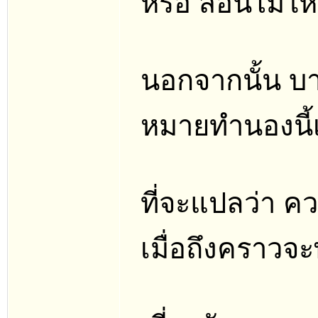
หรือ สอนไม่ใ
นอกจากนั้น บาง
หมายทำนองนี้เ
ที่จะแปลว่า คว
เมื่อถึงคราวจะพ