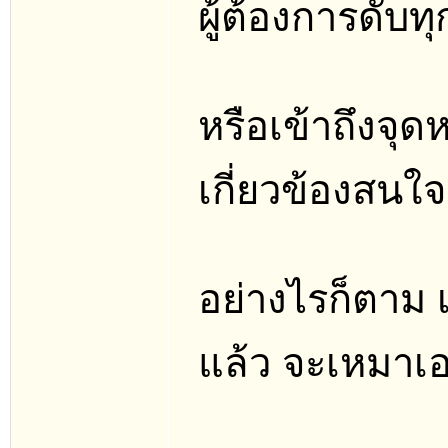
ผู้ต้องการดับทุ
หรือเข้าถึงจ
เกี่ยวข้องสนใจ
อย่างไรก็ตาม เ
แล้ว จะเหมาเ