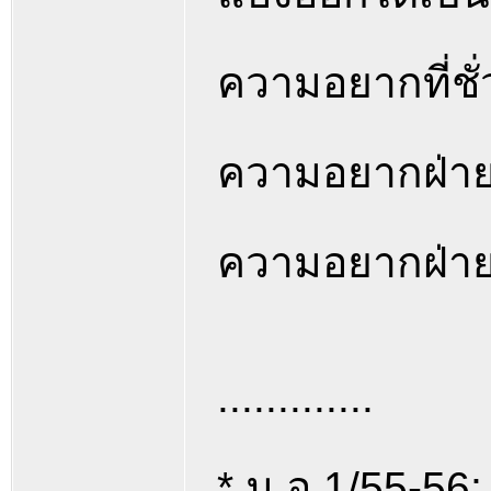
ความอยากที่ชั่ว
ความอยากฝ่ายช
ความอยากฝ่ายด
.............
* ม.อ.1/55-56; 