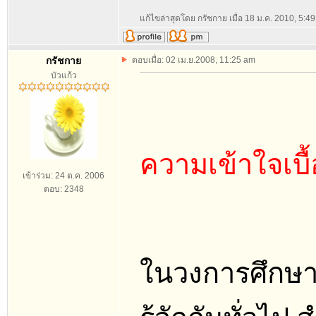
แก้ไขล่าสุดโดย กรัชกาย เมื่อ 18 ม.ค. 2010, 5:49 
กรัชกาย
ตอบเมื่อ: 02 เม.ย.2008, 11:25 am
บัวแก้ว
ความเข้าใจเบื
เข้าร่วม: 24 ต.ค. 2006
ตอบ: 2348
ในวงการศึกษา