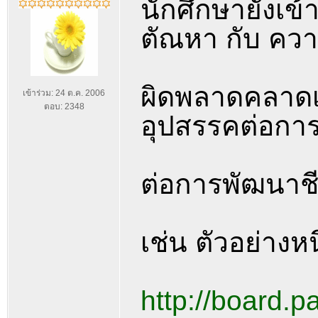
นักศึกษายังเข้
ตัณหา กับ ควา
ผิดพลาดคลาดเค
เข้าร่วม: 24 ต.ค. 2006
ตอบ: 2348
อุปสรรคต่อการ
ต่อการพัฒนาช
เช่น ตัวอย่างหน
http://board.