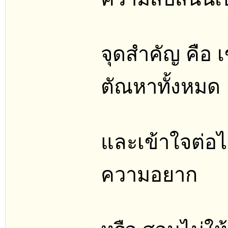
จุดสำคัญ คือ 
ตัณหาทั้งหมด
และเข้าใจต่อ
ความอยาก