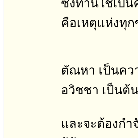
ซึ่งท่านใช้เป็
คือเหตุแห่งทุกข
ตัณหา เป็นคว
อวิชชา เป็นต้น
และจะต้องกำจัด