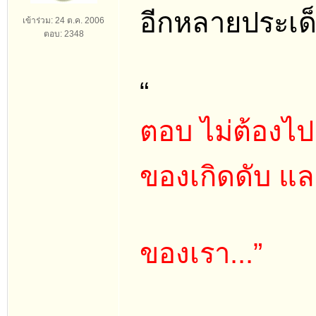
อีกหลายประเด็
เข้าร่วม: 24 ต.ค. 2006
ตอบ: 2348
“
ตอบ ไม่ต้องไป
ของเกิดดับ แล
ของเรา...”