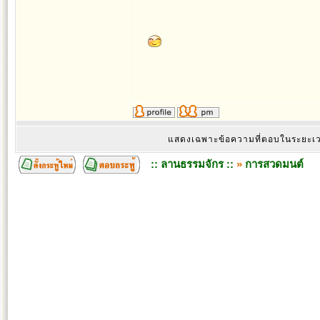
แสดงเฉพาะข้อความที่ตอบในระยะ
:: ลานธรรมจักร ::
»
การสวดมนต์