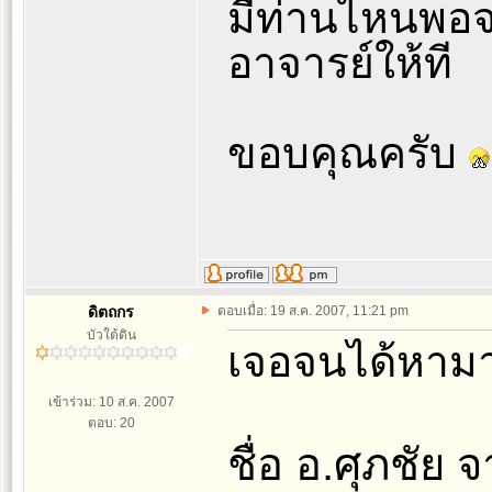
มีท่านไหนพอจ
อาจารย์ให้ที
ขอบคุณครับ
ดิตถกร
ตอบเมื่อ: 19 ส.ค. 2007, 11:21 pm
บัวใต้ดิน
เจอจนได้หามาท
เข้าร่วม: 10 ส.ค. 2007
ตอบ: 20
ชื่อ อ.ศุภชัย 