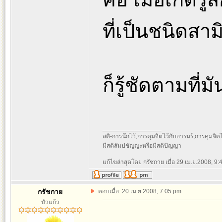
ที่เป็นชนิดสา
ก็รู้ชัดตามที่
_________________
สติ-การนึกไว้,การคุมจิตไว้กับอารมร์,การคุมจิตไว้ก
มีสติสัมปชัญญะหรือมีสติปัญญา
แก้ไขล่าสุดโดย กรัชกาย เมื่อ 29 เม.ย.2008, 9:4
กรัชกาย
ตอบเมื่อ: 20 เม.ย.2008, 7:05 pm
บัวแก้ว