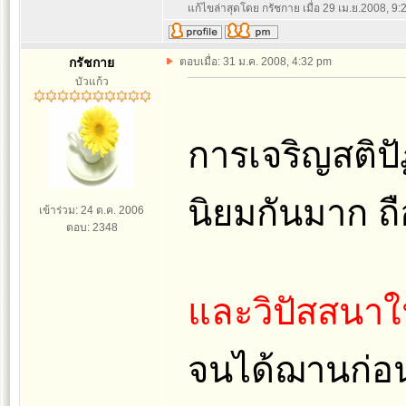
แก้ไขล่าสุดโดย กรัชกาย เมื่อ 29 เม.ย.2008, 9:2
กรัชกาย
ตอบเมื่อ: 31 ม.ค. 2008, 4:32 pm
บัวแก้ว
การเจริญสติปัฏ
นิยมกันมาก ถือ
เข้าร่วม: 24 ต.ค. 2006
ตอบ: 2348
และวิปัสสนาใ
จนได้ฌานก่อน