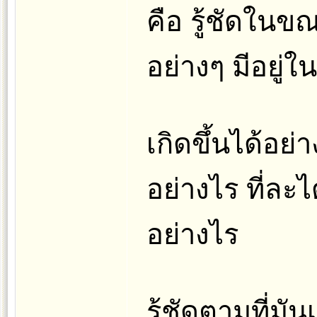
คือ รู้ชัดในขณ
อย่างๆ มีอยู่ใน
เกิดขึ้นได้อย่า
อย่างไร ที่ละไ
อย่างไร
รู้ชัดตามที่มั