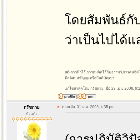
โดยสัมพันธ์กั
ว่าเป็นไปได้แ
_________________
สติ-การนึกไว้,การคุมจิตไว้กับอารมร์,การคุมจิตไว้ก
มีสติสัมปชัญญะหรือมีสติปัญญา
แก้ไขล่าสุดโดย กรัชกาย เมื่อ 29 เม.ย.2008, 9:2
กรัชกาย
ตอบเมื่อ: 31 ม.ค. 2008, 4:35 pm
บัวแก้ว
(การปฏิบัติว