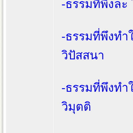
-ธรรมที่พึงละ
-ธรรมที่พึงทำ
วิปัสสนา
-ธรรมที่พึงทำ
วิมุตติ
_________________