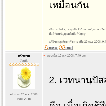
เหมือนกัน
_________________
สติ-การนึกไว้,การคุมจิตไว้กับอารมร์,การคุมจิตไว้ก
มีสติสัมปชัญญะหรือมีสติปัญญา
แก้ไขล่าสุดโดย กรัชกาย เมื่อ 29 เม.ย.2008, 9:4
กรัชกาย
ตอบเมื่อ: 15 ก.พ.2008, 7:49 pm
บัวแก้ว
2. เวทนานุปัส
เข้าร่วม: 24 ต.ค. 2006
ตอบ: 2348
คือ เมื่อเกิดรู้ส