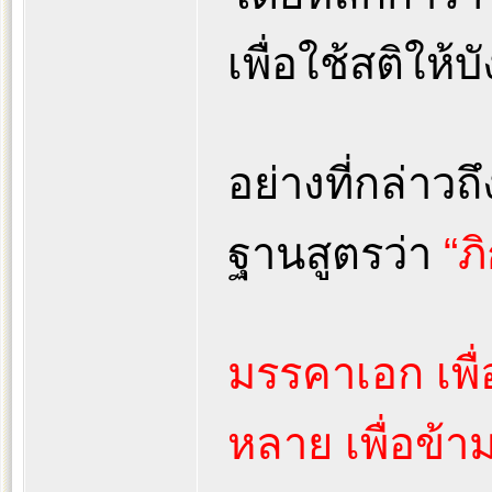
เพื่อใช้สติให้บั
อย่างที่กล่าว
ฐานสูตรว่า
“ภ
มรรคาเอก เพื่อ
หลาย เพื่อข้