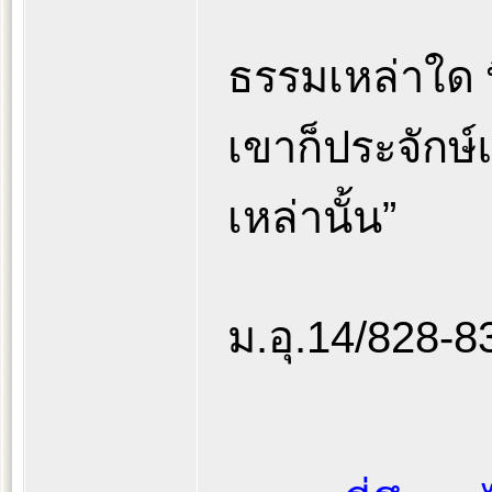
ธรรมเหล่าใด 
เขาก็ประจักษ์
เหล่านั้น”
ม.อุ.14/828-8