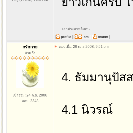
ยาวเกินครับ ไ
_________________
อย่าประมาทลืมตน
กรัชกาย
ตอบเมื่อ: 29 เม.ย.2008, 9:51 pm
บัวแก้ว
4. ธัมมานุปัส
เข้าร่วม: 24 ต.ค. 2006
ตอบ: 2348
4.1 นิวรณ์