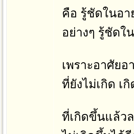
คือ รู้ชัดใ
อย่างๆ รู้ชัดใ
เพราะอาศัยอาย
ที่ยังไม่เกิด เ
ที่เกิดขึ้นแล้ว