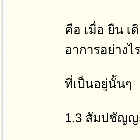
คือ เมื่อ ยืน เ
อาการอย่างไร 
ที่เป็นอยู่นั้นๆ
1.3 สัมปชัญญ