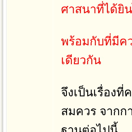
ศาสนาที่ได้ยิ
พร้อมกับที่มี
เดียวกัน
จึงเป็นเรื่อง
สมควร จากการ
ฐานต่อไปนี้