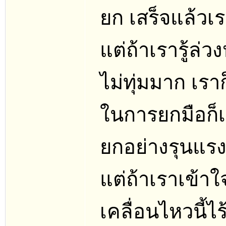
ยก เสร็จแล้วเ
แต่ถ้าเรารู้ล
ไม่ทุ่มมาก เรา
ในการยกมือก็เ
ยกอย่างรุนแร
แต่ถ้าเราเข้าใ
เคลื่อนไหวนี้ไ