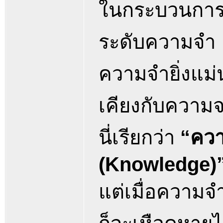
ในกระบวนการข
ระดับความจำ
ความจำยิ่งแม่
เคียงกับความจร
นี่เรียกว่า
“ความ
(Knowledge)
แต่เมื่อความจำ