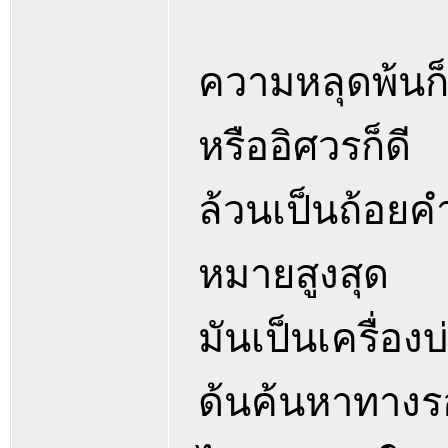
ความหลุดพ้นก็
หรืออิศวรก็ดี
ล้วนเป็นถ้อยคำศ
หมายสูงสุด
มันเป็นเครื่องบ
ด้นค้นหาทาง