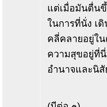
แต่เมื่อมันตื่น
ในการที่นั่ง เ
คลี่คลายอยู่ใ
ความสุขอยู่ที่น
อำนาจและนิสัย
(มีต่อ ๑)