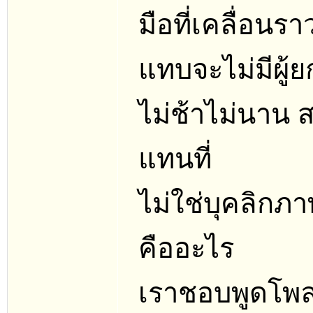
มือที่เคลื่อนร
แทบจะไม่มีผู้
ไม่ช้าไม่นาน 
แทนที่
ไม่ใช่บุคลิกภ
คืออะไร
เราชอบพูดโพล่