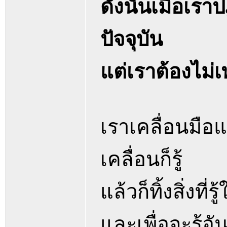
ดังนั้นเมื่อเรา
ปัจจุบัน
แต่เราต้องไม่เพ
เราเคลื่อนมือแ
เคลื่อนก็รู้
แล้วก็ทิ้งสิ่งที่
และเพื่อจะรู้อั