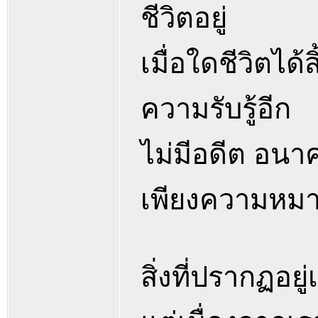
ชีวิตอยู่
เมื่อใดชีวิตได
ความรับรู้อีก
ไม่มีอดีต อนาคต
เพียงความหมายร
สิ่งที่ปรากฏอยู