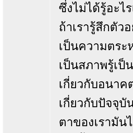
ซึ่งไม่ได้รู้อะ
ถ้าเรารู้สึกตัว
เป็นความตระหน
เป็นสภาพรู้เป็น
เกี่ยวกับอนาค
เกี่ยวกับปัจจุบ
ตาของเรามันไม่