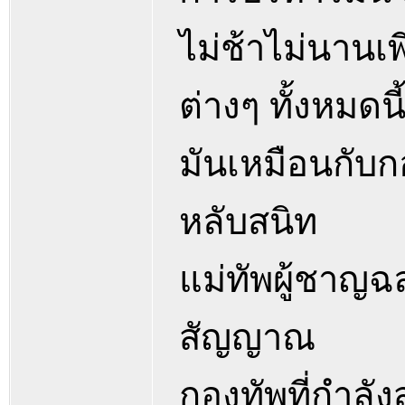
ไม่ช้าไม่นานเพ
ต่างๆ ทั้งหมดนี้
มันเหมือนกับก
หลับสนิท
แม่ทัพผู้ชาญฉลา
สัญญาณ
กองทัพที่กำลัง