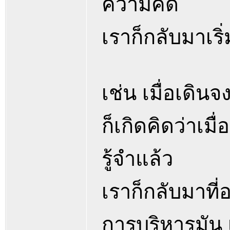
ความคิด
เราก็กลับมาเริ
เช่น เมื่อเดินจ
ก็เกิดคิดว่าเมื
รู้จำแล้ว
เราก็กลับมาที่อ
การบริหารมัน เ