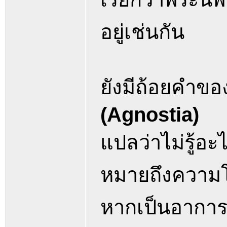
อยู่เช่นกัน
ยังมีถ้อยคำข
(Agnostia)
แปลว่าไม่รู้อะ
หมายถึงความ
หากเป็นอาการรู้