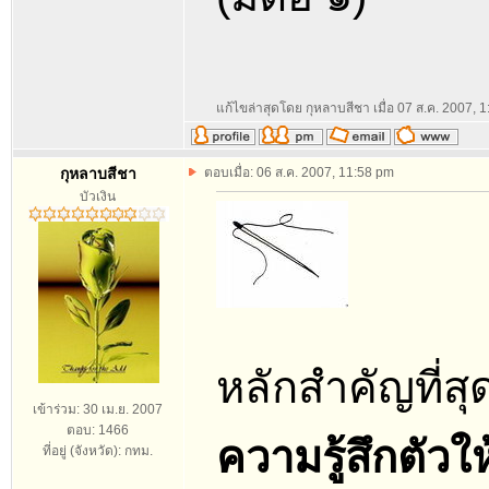
แก้ไขล่าสุดโดย กุหลาบสีชา เมื่อ 07 ส.ค. 2007, 1:
กุหลาบสีชา
ตอบเมื่อ: 06 ส.ค. 2007, 11:58 pm
บัวเงิน
หลักสำคัญที่ส
เข้าร่วม: 30 เม.ย. 2007
ตอบ: 1466
ความรู้สึกตัวให
ที่อยู่ (จังหวัด): กทม.