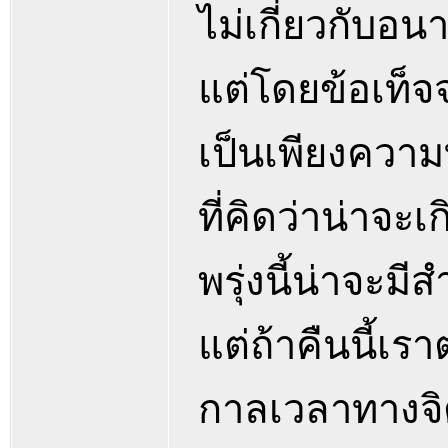
ไม่เกี่ยวกับอนา
แต่โดยข้อเท็จ
เป็นเพียงควา
ที่คิดว่าน่าจะเ
พรุ่งนี้น่าจะมี
แต่ถ้าคืนนี้เรา
กาลเวลาทางจิตว