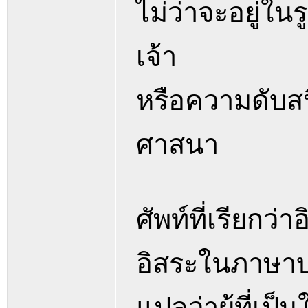
ไม่ว่าจะอยู่ใน
เจ้า
หรือความดับส
ศาสนา
ศัพท์ที่เรียกว
อิสระในภาษาบ
แปลว่าผู้ที่เป