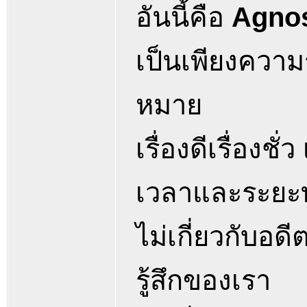
อันนี้คือ
Agnos
เป็นเพียงความรู
หมาย
เรื่องดีเรื่องชั่
เวลาและระยะ
ไม่เกี่ยวกับอ
รู้สึกของเรา