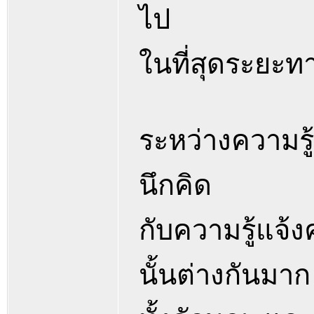
ไป
ในที่สุดระยะทา
ระหว่างความรู
นึกคิด
กับความรู้แจ้
นั้นต่างกันมาก