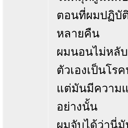
ตอนที่ผมปฏิบั
หลายคืน
ผมนอนไม่หลับ 
ตัวเองเป็นโร
แต่มันมีความแจ
อย่างนั้น
ผมจับได้ว่านี่