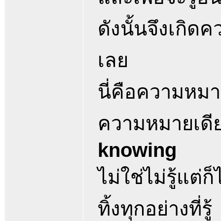
ดังนั้นจึงเกิดควา
เลย
นี่คือความหมา
ความหมายเดีย
knowing
ไม่ใช่ไม่รู้แต่ก
ทิ้งทุกอย่างที่รู้