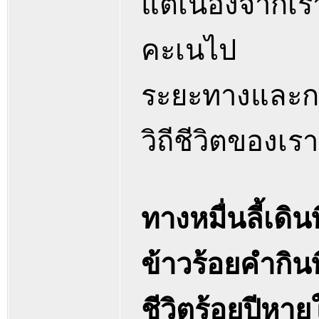
แต่เนื่องจาก
คะเนไป
ระยะทางและกา
วิถีชีวิตของเรา
ทางหมื่นลี้เดิน
ข้าวร้อยคำกิน
ชีวิตร้อยปีหา