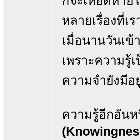
ก็จะเหือดหาย
หลายเรื่องที่เ
เมื่อนานวันเข้
เพราะความรู้เ
ความจำยังมีอยู่
ความรู้อีกอันห
(Knowingnes