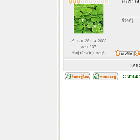
ตัวเราเอ
________
ชีวิตที่รู้
เข้าร่วม: 28 ส.ค. 2008
ตอบ: 137
ที่อยู่ (จังหวัด): ชลบุรี
แสดง
:: ลานธร