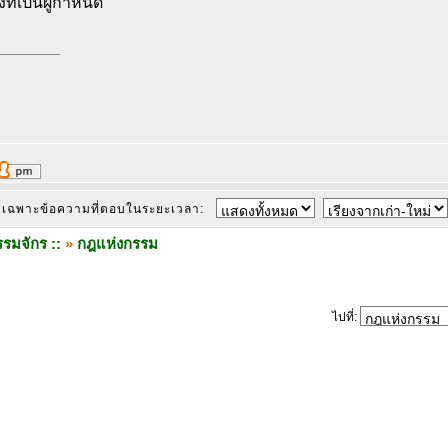
งที่เป็นผู้กำหนด
_________
เฉพาะข้อความที่ตอบในระยะเวลา:
รมจักร ::
»
กฎแห่งกรรม
ไปที่: