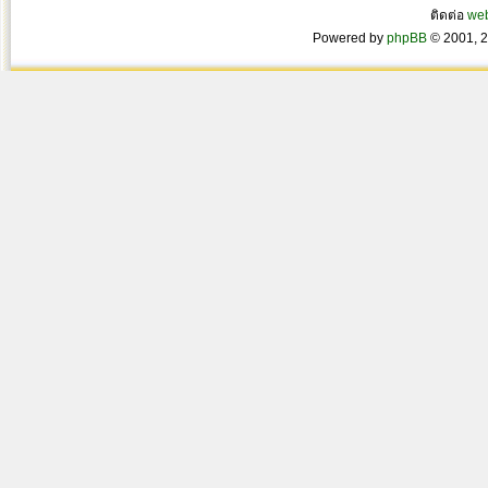
ติดต่อ
we
Powered by
phpBB
© 2001, 2