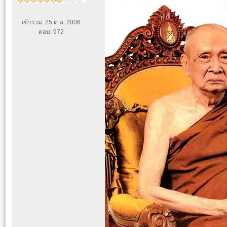
เข้าร่วม: 25 ต.ค. 2006
ตอบ: 972