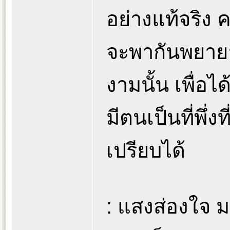
อย่างแท้จริง ค
จะพากันพยาย
งามนั้น เพื่อได
มีตนเป็นที่พึ่งที
เปรียบได้
: แสงส่องใจ 