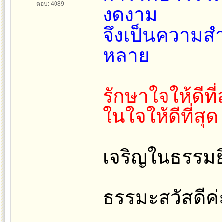
ตอบ: 4089
งดงาม
จึงเป็นความสำ
หลาย
รักษาใจให้ดีที
ในใจให้ดีที่สุด
เจริญในธรรมย
ธรรมะสวัสดีค่