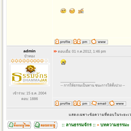
admin
ตอบเมื่อ: 01 ก.ค.2012, 1:46 pm
บัวทอง
_________________
-- การให้ธรรมเป็นทาน ชนะการให้ทั้งปวง --
เข้าร่วม: 15 ธ.ค. 2004
ตอบ: 1886
แสดงเฉพาะข้อความที่ตอบในระยะ
:: ลานธรรมจักร ::
»
บทความธรรมะ