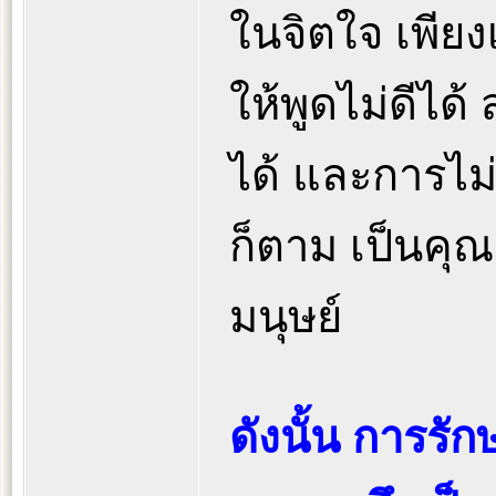
ในจิตใจ เพียง
ให้พูดไม่ดีได้
ได้ และการไม่
ก็ตาม เป็นคุ
มนุษย์
ดังนั้น การรั