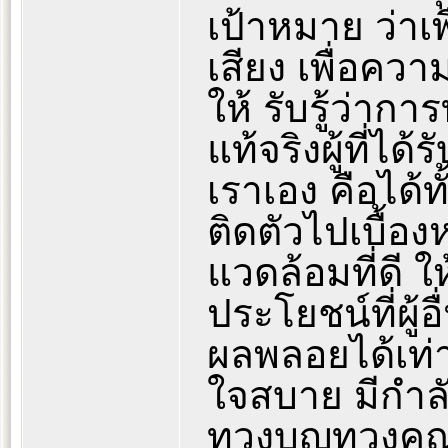
เป้าหมาย ว่าเพื
เสียง เพื่อคว
ให้ รับรู้ว่าก
แท้จริงผู้ที่ได
เราเอง คือได้ทั
ติดตัวไปเบื้อง
แวดล้อมที่ดี ใ
ประโยชน์ที่ผู้อ
ผลพลอยได้เท่าน
ใจสบาย มีกำล
ทวงบุญทวงคุ