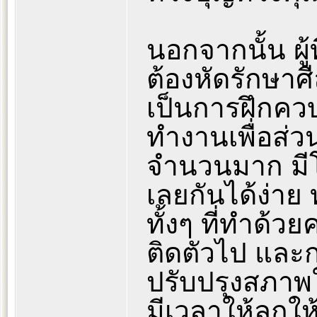
นอกจากนั้น ผู
ต้องหัดรักษาศี
เป็นการฝึกคว
ทำงานเพื่อส่ว
จำนวนมาก มีโ
เลยกันได้ง่าย
ทั้งๆ ที่ทำด้ว
ติดตัวไป และก
ปรับปรุงสภาพ
มีเวลาให้ลูกใ