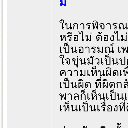
ม่
ในการพิจารณา
หรือไม่ ต้อง
เป็นอารมณ์ เ
ใจขุ่นมัวเป็นป
ความเห็นผิดเพี
เป็นผิด ที่ผิดก
พาลก็เห็นเป็นเรื่
เห็นเป็นเรื่องท