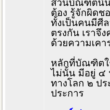
ส่วนบัณฑิตนั้
ต้อง รู้จักผิด
ทั้งเป็นคนมีศี
ตรงกัน เราจึ
ด้วยความเคา
หลักที่บัณฑิต
ไม่นั้น มีอยู่
ทางโลก ๒ ปร
ประการ