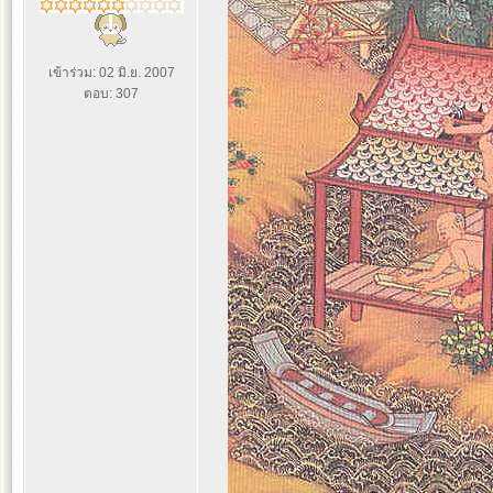
เข้าร่วม: 02 มิ.ย. 2007
ตอบ: 307