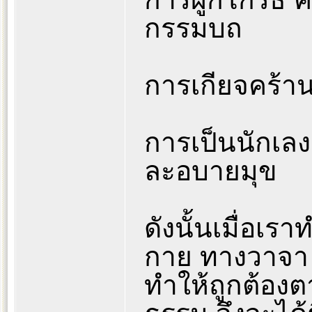
กรรมบถ
การเกียจคร้าน
การเป็นนักเลง
ละอบายมุข
ดังนั้นเมื่อเ
กาย ทางวาจา 
ทำให้ถูกต้อง