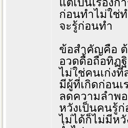
แต่เป็นเรื่องก
ก่อนทำไม่ใช่ท
จะรู้ก่อนทำ
ข้อสำคัญคือ 
อวดดื้อถือทิฏ
ไม่ใช่คนเก่งที
มีผู้ที่เกิดก่อ
ลดความลำพองลง
หวังเป็นคนรู้ก
ไม่ได้ก็ไม่มีหว