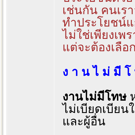
เช่นกัน คนเรา
ทำประโยชน์แก่
ไม่ใช่เพียงเพ
แต่จะต้องเลือ
ง า น ไ ม่ มี โ
งานไม่มีโทษ
ห
ไม่เบียดเบียน
และผู้อื่น