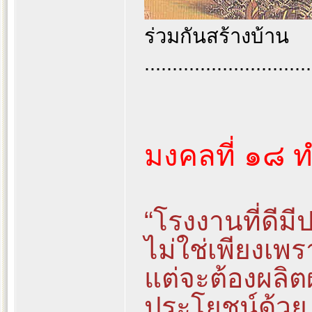
ร่วมกันสร้างบ้าน
..............................
มงคลที่ ๑๘ 
“โรงงานที่ดีม
ไม่ใช่เพียงเพ
แต่จะต้องผลิ
ประโยชน์ด้วย