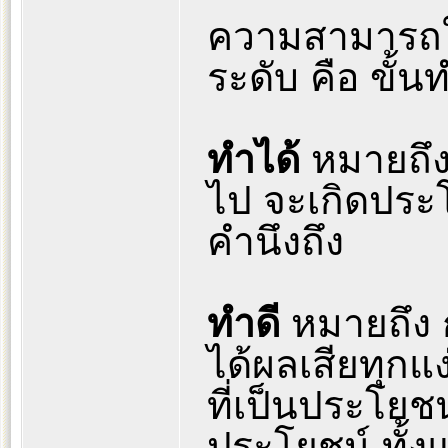
ความสามารถใ
ระดับ คือ ขั้นท
ทำได้
หมายถึง
ไป จะเกิดประโ
คำนึงถึง
ทำดี
หมายถึง ก
ได้ผลเสียทุกแง
ที่เป็นประโยชน์
ประโยชน์ ทั้งแ