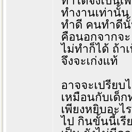
ทำได้จึงเป็นเ
ทำงานเท่านั้น 
ทำดี คนทำดีนั้
คือนอกจากจะ 
ไม่ทำก็ได้ ถ้าเ
จึงจะเก่งแท้
อาจจะเปรียบได
เหมือนกับเด็กทา
เพียงหยิบอะไร
ไป กินขั้นนี้เร