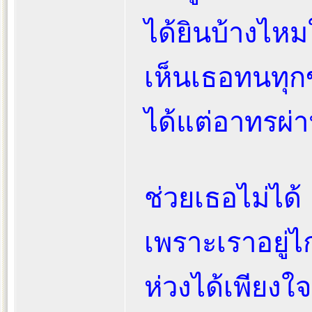
ได้ยินบ้างไหม
เห็นเธอทนทุก
ได้แต่อาทรผ
ช่วยเธอไม่ได้
เพราะเราอยู่
ห่วงได้เพียงใ