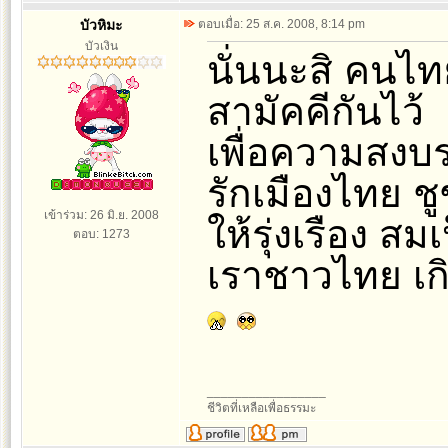
บัวหิมะ
ตอบเมื่อ: 25 ส.ค. 2008, 8:14 pm
บัวเงิน
นั่นนะสิ คนไทย
สามัคคีกันไว้
เพื่อความสงบร
รักเมืองไทย ช
เข้าร่วม: 26 มิ.ย. 2008
ให้รุ่งเรือง ส
ตอบ: 1273
เราชาวไทย เกิ
_________________
ชีวิตที่เหลือเพื่อธรรมะ