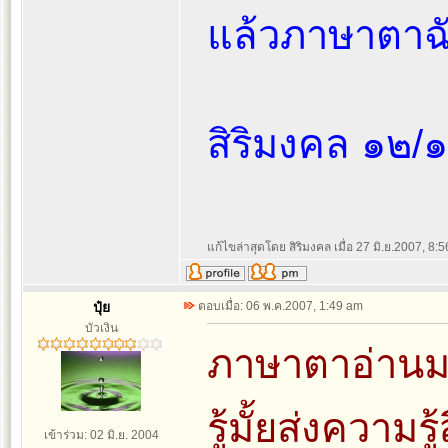
แล้วภาษาตาฉ
สิริมงคล ๑๒/
แก้ไขล่าสุดโดย สิริมงคล เมื่อ 27 มิ.ย.2007, 8:56
ปุ๋ย
ตอบเมื่อ: 06 พ.ค.2007, 1:49 am
บัวเงิน
ภาษาตาอ่านม
รู้มั้ยส่งความ
เข้าร่วม: 02 มิ.ย. 2004