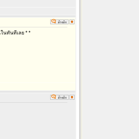
ในทันทีเลย * *