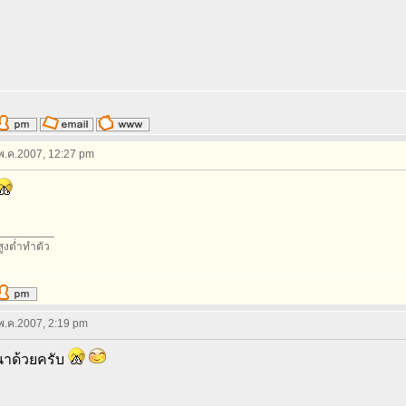
 พ.ค.2007, 12:27 pm
_________
สูงต่ำทำตัว
 พ.ค.2007, 2:19 pm
าด้วยครับ
_________