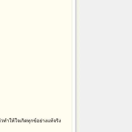
วทำให้ใจเกิดทุกข์อย่างแท้จริง