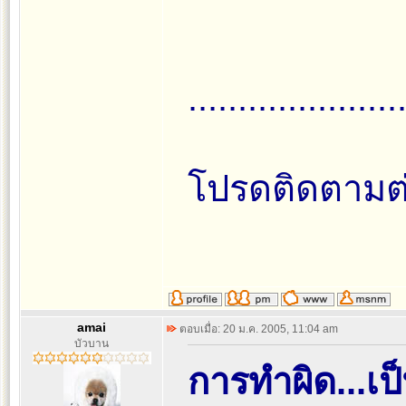
.....................
โปรดติดตามต่
amai
ตอบเมื่อ: 20 ม.ค. 2005, 11:04 am
บัวบาน
การทำผิด...เป็