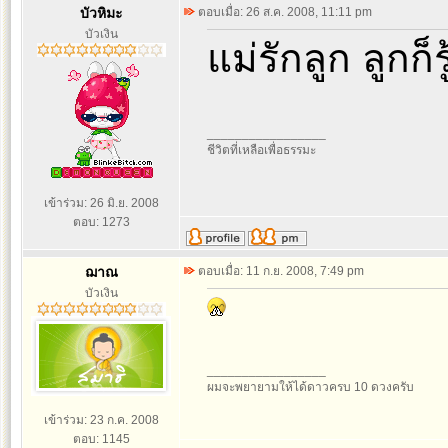
บัวหิมะ
ตอบเมื่อ: 26 ส.ค. 2008, 11:11 pm
บัวเงิน
แม่รักลูก ลูกก็ร
_________________
ชีวิตที่เหลือเพื่อธรรมะ
เข้าร่วม: 26 มิ.ย. 2008
ตอบ: 1273
ฌาณ
ตอบเมื่อ: 11 ก.ย. 2008, 7:49 pm
บัวเงิน
_________________
ผมจะพยายามให้ได้ดาวครบ 10 ดวงครับ
เข้าร่วม: 23 ก.ค. 2008
ตอบ: 1145