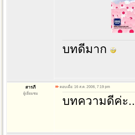
บทดีมาก
สารภี
ตอบเมื่อ: 16 ส.ค. 2006, 7:19 pm
ผู้เยี่ยมชม
บทความดีค่ะ..