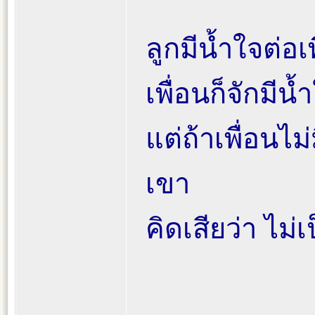
ลูกมีน้ำใจต่อเ
เพื่อนก็จักมีน
แต่ถ้าเพื่อนไ
เขา
คิดเสียว่า ไม่