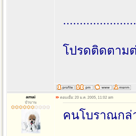
.....................
โปรดติดตามต่
amai
ตอบเมื่อ: 20 ม.ค. 2005, 11:02 am
บัวบาน
คนโบราณกล่า