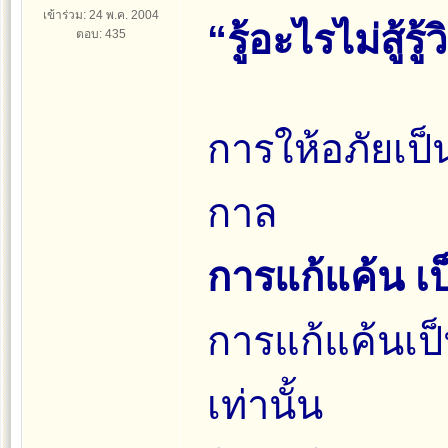
เข้าร่วม: 24 พ.ค. 2004
“รู้อะไรไม่สู้ร
ตอบ: 435
การให้อภัยเป็
กาล
การแก้แค้น เป็
การแก้แค้นเป็
เท่านั้น