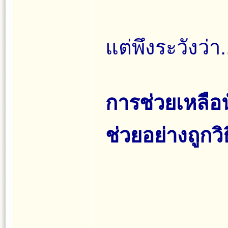
แต่พึงระวังว่า.
การช่วยเหลือน
ช่วยอย่างถูกวิธ