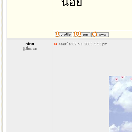
น้อย
nina
ตอบเมื่อ: 09 ก.ย. 2005, 5:53 pm
ผู้เยี่ยมชม