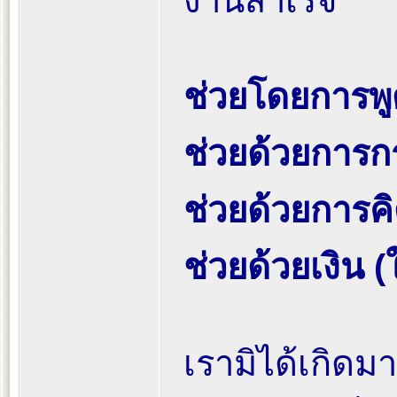
งานสำเร็จ
ช่วยโดยการพู
ช่วยด้วยการกร
ช่วยด้วยการคิ
ช่วยด้วยเงิน (
เรามิได้เกิดมาเ