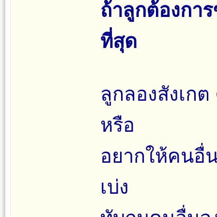
ถ้าลูกต้องกา
ที่สุด
ลูกลองสังเกต 
หรือ
อยากให้คนอื่น
เบ่ง