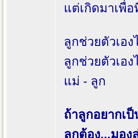
แต่เกิดมาเพื่อที
ลูกช่วยตัวเองไ
ลูกช่วยตัวเองได
แม่ - ลูก
ถ้าลูกอยากเป็
ลูกต้อง...มอง