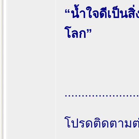
“น้ำใจดีเป็นสิ
โลก”
.....................
โปรดติดตามต่