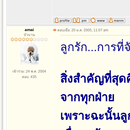
amai
ตอบเมื่อ: 20 ม.ค. 2005, 11:07 am
บัวบาน
ลูกรัก...การที่จ
เข้าร่วม: 24 พ.ค. 2004
สิ่งสำคัญที่สุ
ตอบ: 435
จากทุกฝ่าย
เพราะฉะนั้นลูก