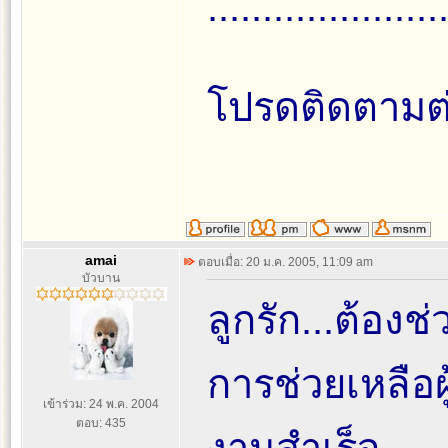
.....................
โปรดติดตามต่
amai
ตอบเมื่อ: 20 ม.ค. 2005, 11:09 am
บัวบาน
ลูกรัก...ต้องช่
การช่วยเหลือผู
เข้าร่วม: 24 พ.ค. 2004
ตอบ: 435