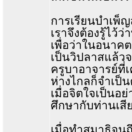
การเรียนบำเพ็ญ
เราจึงต้องรู้ไว้ว
เพื่อว่าในอนาคตเ
เป็นวิปลาสแล้ว
ครูบาอาจารย์ที่
ห่างไกลก็จำเป็น
เมื่อจิตใจเป็นอ
ศึกษากับท่านเสีย
เมื่อทำสมาธิจนถึ