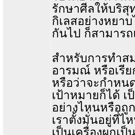
รักษาศีลให้บริสุ
กิเลสอย่างหยาบได
กันไป ก็สามารถเ
สำหรับการทำสม
อารมณ์ หรือเรีย
หรือว่าจะกำหน
เป้าหมายก็ได้ เป
อย่างไหนหรือถูก
เราตั้งมั่นอยู่ที่
เป็นเครื่องผูกเป็