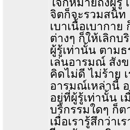
ใจก็หมายถึงผู้รู้
จิตก็จะรวมสนิท 
เบาเนื้อเบากาย ก็ใ
ต่างๆ ก็ให้เลิกบร
ผู้รู้เท่านั้น 
เล่นอารมณ์ สังขา
คิดไม่ดี ไม่ร้า
อารมณ์เหล่านี้ 
อยู่ที่ผู้รู้เท่า
บริกรรมใดๆ ก็ต
เมื่อเรารู้สึกว่