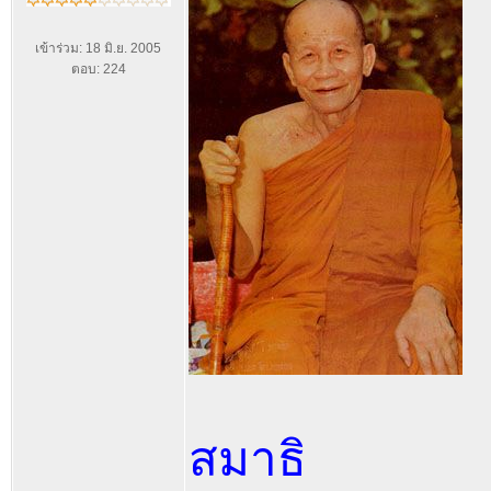
เข้าร่วม: 18 มิ.ย. 2005
ตอบ: 224
สมาธิ