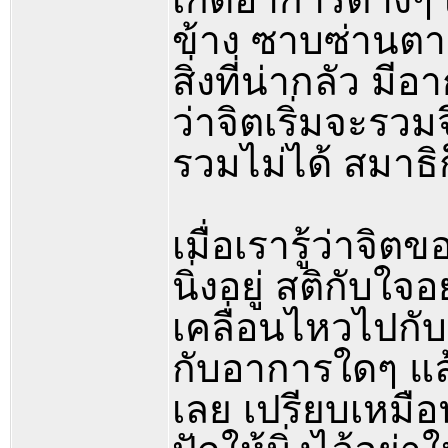
ข้าง ซาบซ่านต
สิ่งที่น่ากลัว มี
ว่าจิตเริ่มจะรวม
รวมไม่ได้ สมาธิก
เมื่อเรารู้ว่าจิ
นิ่งอยู่ สติกับใจ
เคลื่อนไหวไปกับ
กับอาการใดๆ แล้
เลย เปรียบเหมือ