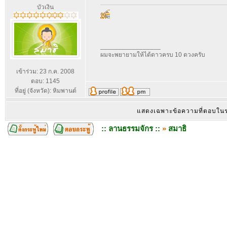
บัวเงิน
_________________
ผมจะพยายามให้ได้ดาวครบ 10 ดวงครับ
เข้าร่วม: 23 ก.ค. 2008
ตอบ: 1145
ที่อยู่ (จังหวัด): หิมพานต์
แสดงเฉพาะข้อความที่ตอบใน
:: ลานธรรมจักร ::
»
สมาธิ