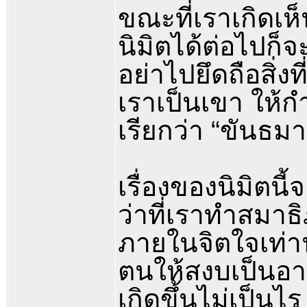
ขณะที่เราเกิดเห
นิมิตได้ต่อไปก็จ
อย่าไปยึดถือสิ่งท
เราเป็นเขา ให้กำ
เรียกว่า “ขันธมา
เรื่องของนิมิตนี
ว่าที่เราทำสมาธิ
ภายในจิตใจเท่าน
ตนให้สงบเป็นอาร
เกิดขึ้นไม่เป็นไร