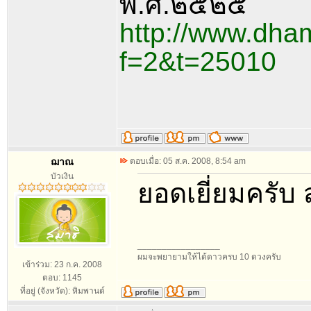
พ.ศ.๒๕๒๕
http://www.dha
f=2&t=25010
ฌาณ
ตอบเมื่อ: 05 ส.ค. 2008, 8:54 am
บัวเงิน
ยอดเยี่ยมครับ 
_________________
ผมจะพยายามให้ได้ดาวครบ 10 ดวงครับ
เข้าร่วม: 23 ก.ค. 2008
ตอบ: 1145
ที่อยู่ (จังหวัด): หิมพานต์