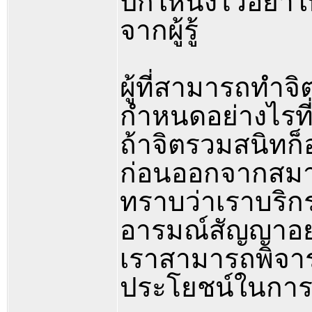
ปักให้นิ่งไว้อย่า
จากผู้รู้
ผู้ที่สามารถทำจ
กำหนดอย่างไรที่
ถ้าจิตรวมสนิทก็
ก่อนออกจากสมาธ
ทราบว่าเราบริกร
อารมณ์สัญญาอย่า
เราสามารถพิจารณ
ประโยชน์ในการปฏ