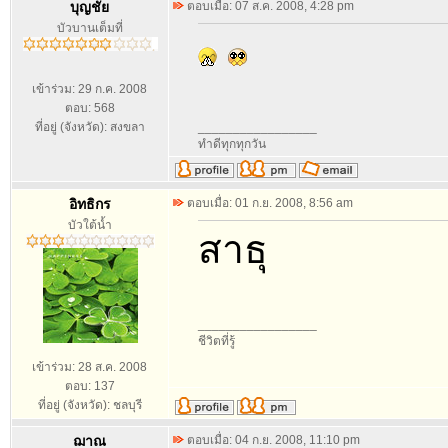
บุญชัย
ตอบเมื่อ: 07 ส.ค. 2008, 4:28 pm
บัวบานเต็มที่
เข้าร่วม: 29 ก.ค. 2008
ตอบ: 568
ที่อยู่ (จังหวัด): สงขลา
_________________
ทำดีทุกทุกวัน
อิทธิกร
ตอบเมื่อ: 01 ก.ย. 2008, 8:56 am
บัวใต้น้ำ
สาธุ
_________________
ชีวิตที่รู้
เข้าร่วม: 28 ส.ค. 2008
ตอบ: 137
ที่อยู่ (จังหวัด): ชลบุรี
ฌาณ
ตอบเมื่อ: 04 ก.ย. 2008, 11:10 pm