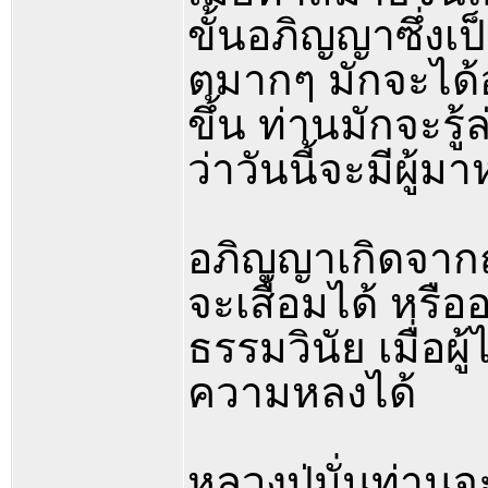
ขั้นอภิญญาซึ่งเป็น
ตมากๆ มักจะได้อ
ขึ้น ท่านมักจะรู
ว่าวันนี้จะมีผู้ม
อภิญญาเกิดจากฌ
จะเสื่อมได้ หรื
ธรรมวินัย เมื่อผู
ความหลงได้
หลวงปู่มั่นท่านจ