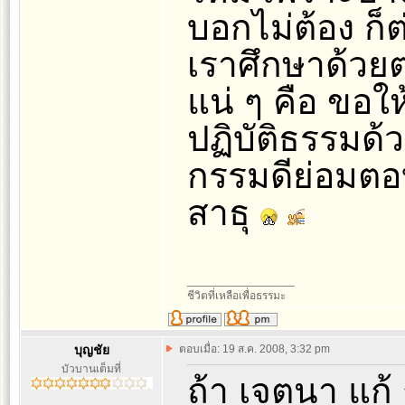
บอกไม่ต้อง ก็
เราศึกษาด้วยตน
แน่ ๆ คือ ขอให้
ปฏิบัติธรรมด้ว
กรรมดีย่อมตอ
สาธุ
_________________
ชีวิตที่เหลือเพื่อธรรมะ
บุญชัย
ตอบเมื่อ: 19 ส.ค. 2008, 3:32 pm
บัวบานเต็มที่
ถ้า เจตนา แก้ 