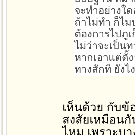
จะทำอย่างใดอ
ถ้าไม่ทำ ก็ไม
ต้องการไปภูเก
ไม่ว่าจะเป็
หากเอาแต่ตั้ง
ทางสักที ยังไง
เห็นด้วย กับข้
สงสัยเหมือนกั
ไหม เพราะบา