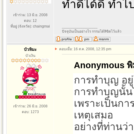
ทำดีได้ดี ทำไ
เข้าร่วม: 13 มิ.ย. 2008
ตอบ: 12
ที่อยู่ (จังหวัด): chaingmai
_________________
ปัจจุบันเป็นอย่างไร กรรมได้ลิขิตไว้แล้ว
บัวหิมะ
ตอบเมื่อ: 16 ส.ค. 2008, 12:35 pm
บัวเงิน
Anonymous พิม
การทำบุญ อยู่
การทำบุญนั้นไ
เพราะเป็นการ
เข้าร่วม: 26 มิ.ย. 2008
เหตุเสมอ
ตอบ: 1273
อย่างที่ท่านว่า