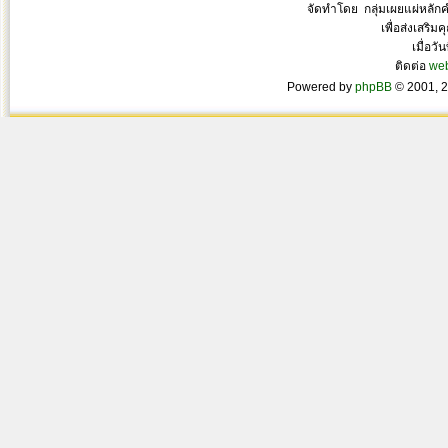
จัดทำโดย กลุ่มเผยแผ่หลั
เพื่อส่งเสริ
เมื่อวั
ติดต่อ
we
Powered by
phpBB
© 2001, 2