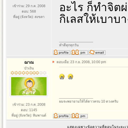
อะไร ก็ทำจิตผ
เข้าร่วม: 29 ก.ค. 2008
ตอบ: 568
กิเลสให้เบาบ
ที่อยู่ (จังหวัด): สงขลา
_________________
ทำดีทุกทุกวัน
ฌาณ
ตอบเมื่อ: 23 ก.ย. 2008, 10:00 pm
บัวเงิน
_________________
ผมจะพยายามให้ได้ดาวครบ 10 ดวงครับ
เข้าร่วม: 23 ก.ค. 2008
ตอบ: 1145
ที่อยู่ (จังหวัด): หิมพานต์
แสดงเฉพาะข้อความที่ตอบในระยะ