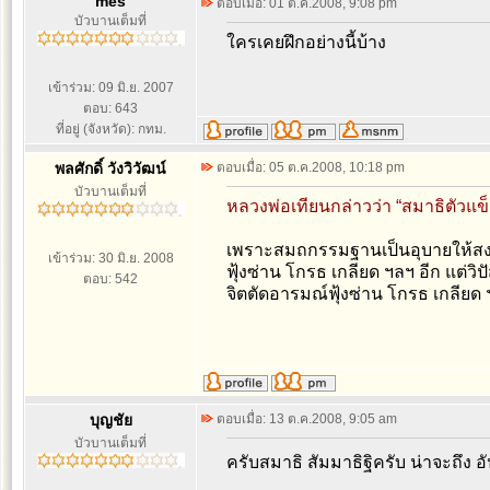
mes
ตอบเมื่อ: 01 ต.ค.2008, 9:08 pm
บัวบานเต็มที่
ใครเคยฝึกอย่างนี้บ้าง
เข้าร่วม: 09 มิ.ย. 2007
ตอบ: 643
ที่อยู่ (จังหวัด): กทม.
พลศักดิ์ วังวิวัฒน์
ตอบเมื่อ: 05 ต.ค.2008, 10:18 pm
บัวบานเต็มที่
หลวงพ่อเทียนกล่าวว่า “สมาธิตัวแข็
เพราะสมถกรรมฐานเป็นอุบายให้สงบจิ
เข้าร่วม: 30 มิ.ย. 2008
ฟุ้งซ่าน โกรธ เกลียด ฯลฯ อีก แต่
ตอบ: 542
จิตตัดอารมณ์ฟุ้งซ่าน โกรธ เกลียด 
บุญชัย
ตอบเมื่อ: 13 ต.ค.2008, 9:05 am
บัวบานเต็มที่
ครับสมาธิ สัมมาธิฐิครับ น่าจะถึง