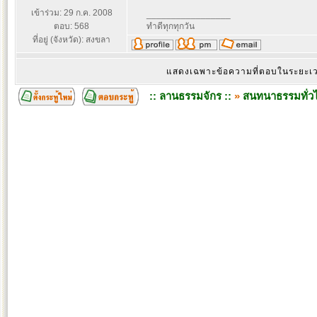
เข้าร่วม: 29 ก.ค. 2008
_________________
ตอบ: 568
ทำดีทุกทุกวัน
ที่อยู่ (จังหวัด): สงขลา
แสดงเฉพาะข้อความที่ตอบในระยะ
:: ลานธรรมจักร ::
»
สนทนาธรรมทั่ว