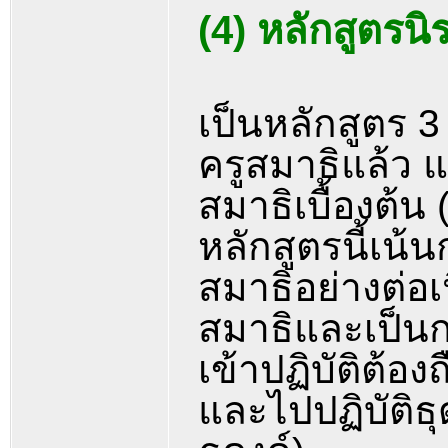
(4) หลักสูตรน
เป็นหลักสูตร 3 
ครูสมาธิแล้ว 
สมาธิเบื้องต้น 
หลักสูตรนี้เน้
สมาธิอย่างต่อเ
สมาธิและเป็นก
เข้าปฏิบัติต้อ
และไปปฏิบัติธุ