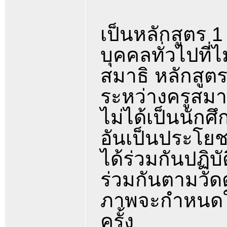
เป็นหลักสูตร 
บุคคลทั่วไปที่
สมาธิ หลักสูตร
ระหว่างครูสมาธ
ไม่ได้เป็นนักศ
อันเป็นประโยช
ได้ร่วมกันปฏิบ
ร่วมกันตามวัด
ภาพจะกำหนดใน
ครั้ง