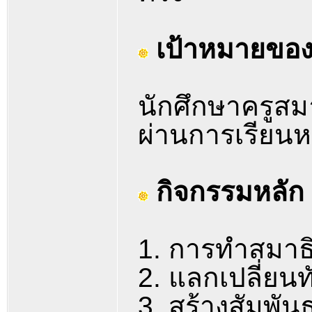
เป้าหมายของ
นักศึกษาครูสมาธ
ผ่านการเรียนห
กิจกรรมหลัก
1. การทำสมาธ
2. แลกเปลี่ยน
3. สร้างสัมพัน