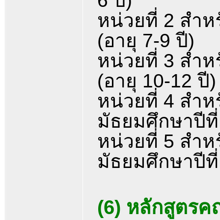
6 ปี)
หน่วยที่ 2 สำหร
(อายุ 7-9 ปี)
หน่วยที่ 3 สำหร
(อายุ 10-12 ปี)
หน่วยที่ 4 สำหร
มัธยมศึกษาปีที่
หน่วยที่ 5 สำหร
มัธยมศึกษาปีที่
(6) หลักสูตรค