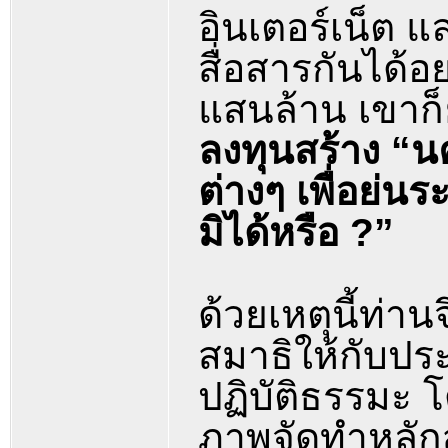
อินเตอร์เน็ต แ
สื่อสารกันได้อ
แสนล้าน เขาก็
ลงทุนสร้าง “น
ต่างๆ เพื่อย่
มิได้หรือ ?”
ด้วยเหตุนี้ท่
สมาธิให้กับปร
ปฏิบัติธรรมะ 
ภาพจัดทำหลักส