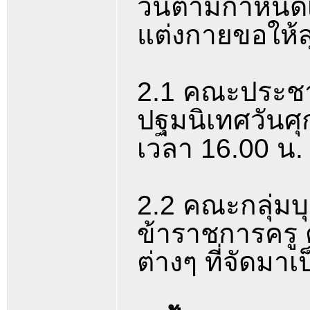
วันตามกำหนดเวล
แต่งกายขอให้สุ
2.1 คณะประชาช
ปฐมนิเทศวันศุก
เวลา 16.00 น.
2.2 คณะกลุ่มบ
ข้าราชการครู 
ต่างๆ ที่จัดมา