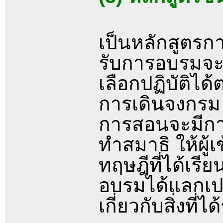
เป็นหลักสูตรกา
รับการอบรมจะต
เลือกปฏิบัติไ
การเดินจงกรม 
การสอนจะมีกา
ทำสมาธิ ให้ผู้
ทฤษฎีที่ได้เรี
อบรมได้แลกเปล
เกี่ยวกับสิ่งที่