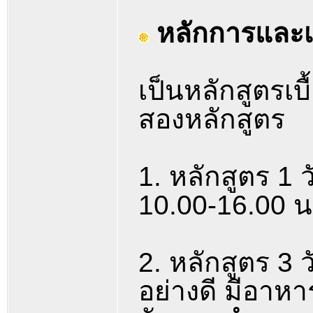
หลักการและเ
เป็นหลักสูตรเบ
สองหลักสูตร
1. หลักสูตร 1 ว
10.00-16.00 น.
2. หลักสูตร 3 วั
อย่างดี มีอาห