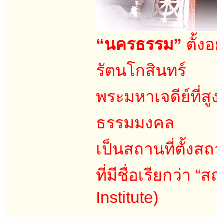
“นครธรรม”
ตั้ง
รัตนโกสินทร์
พระมหาเจดีย์ที่ส
ธรรมมงคล
เป็นสถานที่ตั้งส
ที่มีชื่อเรียกว่า
Institute)