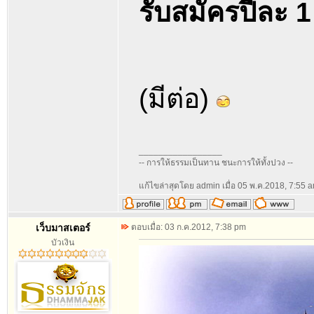
รับสมัครปีละ 1
(มีต่อ)
_________________
-- การให้ธรรมเป็นทาน ชนะการให้ทั้งปวง --
แก้ไขล่าสุดโดย admin เมื่อ 05 พ.ค.2018, 7:55 am
เว็บมาสเตอร์
ตอบเมื่อ: 03 ก.ค.2012, 7:38 pm
บัวเงิน