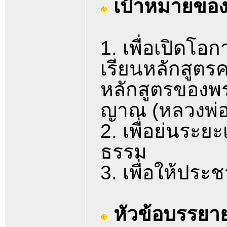
เป้าหมายของ
1. เพื่อเปิดโ
เรียนหลักสูตรค
หลักสูตรของ
ญาณ (หลวงพ่อวิร
2. เพื่อย่นระ
ธรรม
3. เพื่อให้ประ
หัวข้อบรรยา