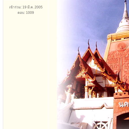
เข้าร่วม: 19 มี.ค. 2005
ตอบ: 1009