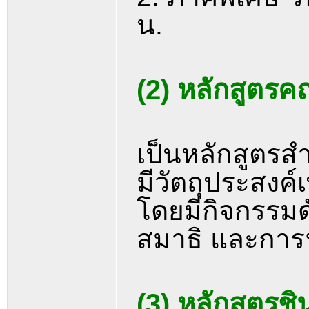
น.
(2) หลักสูตรค
เป็นหลักสูตรสำ
มีวัตถุประสงค์เ
โดยมีกิจกรรมด
สมาธิ และกา
(3) หลักสูตร