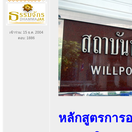
เข้าร่วม: 15 ธ.ค. 2004
ตอบ: 1886
หลักสูตรการ