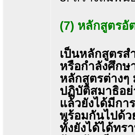
(7) หลักสูตรอ
เป็นหลักสูตรสำ
หรือกำลังศึกษา
หลักสูตรต่างๆ ม
ปฏิบัติสมาธิอ
แล้วยังได้มีกา
พร้อมกันไปด้ว
ทั้งยังได้ได