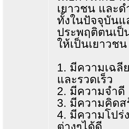
เยาวชน และดำเ
ทั้งในปัจจุบั
ประพฤติตนเป็นผ
ให้เป็นเยาวชน
1. มีความเฉลีย
และรวดเร็ว
2. มีความจำดี
3. มีความคิดส
4. มีความโปร
ต่างๆได้ดี