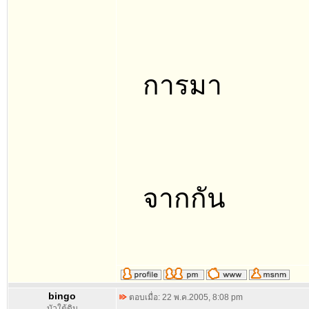
การมา
จากกัน
bingo
ตอบเมื่อ: 22 พ.ค.2005, 8:08 pm
บัวใต้ดิน