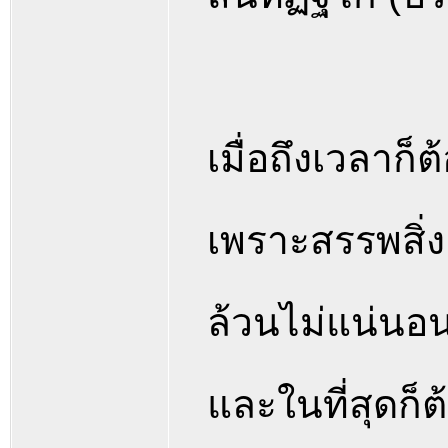
เมื่อถึงเวลาก็
เพราะสรรพสิ
ล้วนไม่แน่นอ
และในที่สุดก็