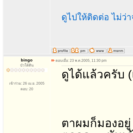
ดูไปให้ติดต่อ ไม่ว่
bingo
ตอบเมื่อ: 23 พ.ค.2005, 11:30 pm
บัวใต้ดิน
ดูได้แล้วครับ (
เข้าร่วม: 26 เม.ย. 2005
ตอบ: 20
ตาผมก็มองอยู่ 