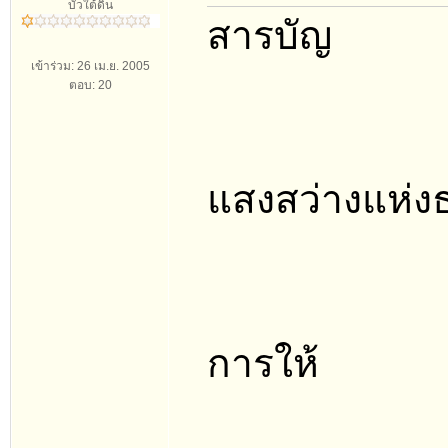
บัวใต้ดิน
สารบัญ
เข้าร่วม: 26 เม.ย. 2005
ตอบ: 20
แสงสว่างแห่ง
การให้