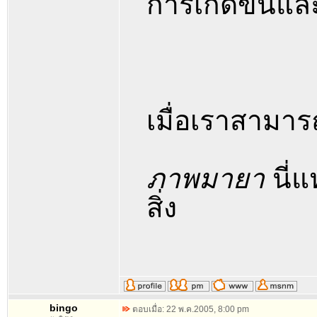
การเกิดขึ้นแ
เมื่อเราสามารถ
ภาพมายา
นี่
สิ่ง
bingo
ตอบเมื่อ: 22 พ.ค.2005, 8:00 pm