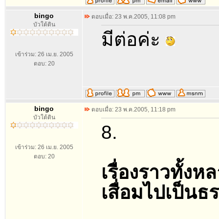
bingo
ตอบเมื่อ: 23 พ.ค.2005, 11:08 pm
บัวใต้ดิน
มีต่อค่ะ
เข้าร่วม: 26 เม.ย. 2005
ตอบ: 20
bingo
ตอบเมื่อ: 23 พ.ค.2005, 11:18 pm
บัวใต้ดิน
8.
เข้าร่วม: 26 เม.ย. 2005
ตอบ: 20
เรื่องราวทั้ง
เสื่อมไปเป็น