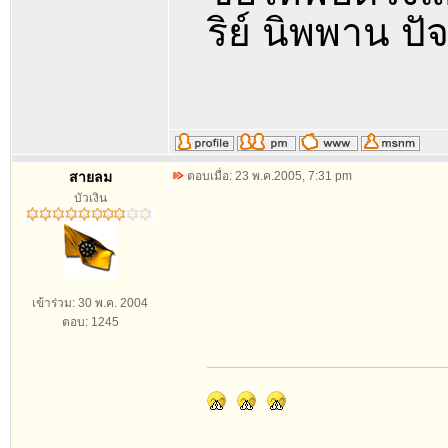
ริย์ นิพพาน ป
สายลม
ตอบเมื่อ: 23 พ.ค.2005, 7:31 pm
บัวเงิน
เข้าร่วม: 30 พ.ค. 2004
ตอบ: 1245