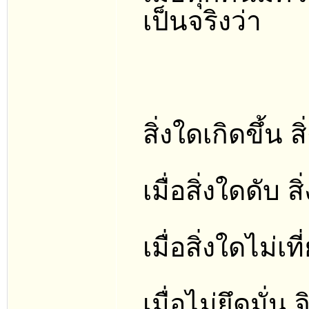
เป็นจริงว่า
สิ่งใดเกิดขึ้น ส
เมื่อสิ่งใดดับ สิ
เมื่อสิ่งใดไม่เท
เมื่อไม่ยึดมั่