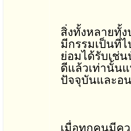
สิ่งทั้งหลายท
มีกรรมเป็นที่
ย่อมได้รับเช่นน
ดีแล้วเท่านั้น
ปัจจุบันและอ
เมื่อทุกคนมี