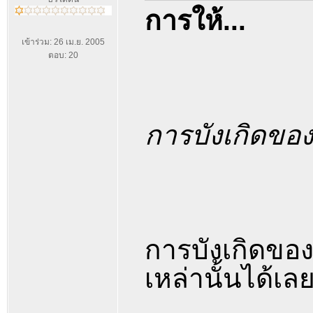
การให้...
เข้าร่วม: 26 เม.ย. 2005
ตอบ: 20
การบังเกิดของ
การบังเกิดของสร
เหล่านั้นได้เ