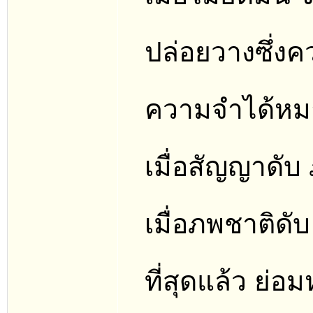
ปล่อยวางซึ่งค
ความจำได้หมาย
เมื่อสัญญาดับ
เมื่อภพชาติดับ
ที่สุดแล้ว ย่อ