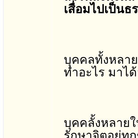
เสื่อมไปเป็น
บุคคลทั้งหลาย
ทำอะไร มาได้อ
บุคคลั้งหลาย
รักษาจิตอยู่ทุ