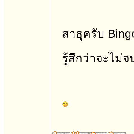
สาธุครับ Bing
รู้สึกว่าจะไม่