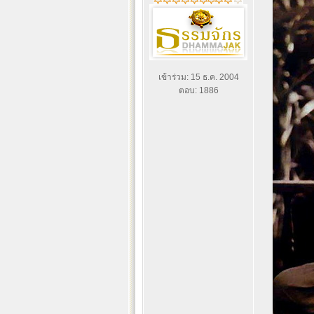
เข้าร่วม: 15 ธ.ค. 2004
ตอบ: 1886