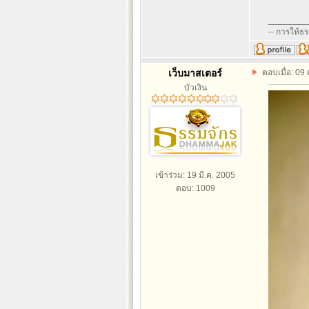
________
-- การให้ธ
เว็บมาสเตอร์
ตอบเมื่อ: 09
บัวเงิน
เข้าร่วม: 19 มี.ค. 2005
ตอบ: 1009