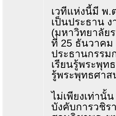
เวทีแห่งนี้มี 
เป็นประธาน งา
(มหาวิทยาลัยรา
ที่ 25 ธันวา
ประธานกรรมก
เรียนรู้พระพุ
รู้พระพุทธศาส
ไม่เพียงเท่านั้
บังคับการวชิรา