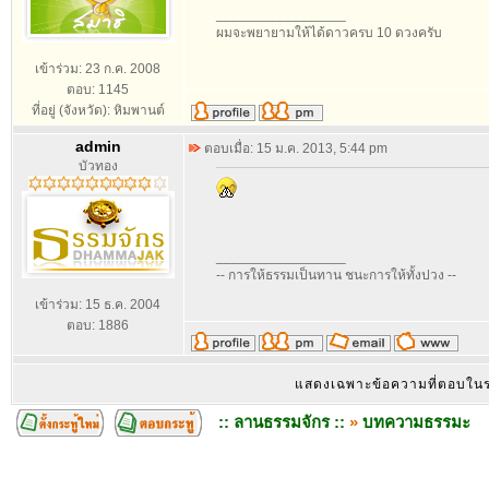
_________________
ผมจะพยายามให้ได้ดาวครบ 10 ดวงครับ
เข้าร่วม: 23 ก.ค. 2008
ตอบ: 1145
ที่อยู่ (จังหวัด): หิมพานต์
admin
ตอบเมื่อ: 15 ม.ค. 2013, 5:44 pm
บัวทอง
_________________
-- การให้ธรรมเป็นทาน ชนะการให้ทั้งปวง --
เข้าร่วม: 15 ธ.ค. 2004
ตอบ: 1886
แสดงเฉพาะข้อความที่ตอบใน
:: ลานธรรมจักร ::
»
บทความธรรมะ