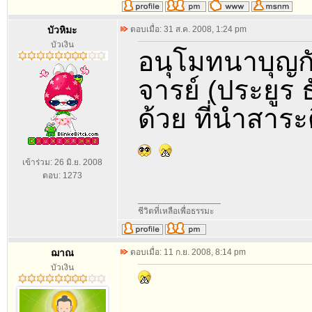
บัวหิมะ
ตอบเมื่อ: 31 ส.ค. 2008, 1:24 pm
บัวเงิน
อนุโมทนาบุญก
จารย์ (ประยูร 
ด้วย ที่นำสาร
เข้าร่วม: 26 มิ.ย. 2008
ตอบ: 1273
_________________
ชีวิตที่เหลือเพื่อธรรมะ
ฌาณ
ตอบเมื่อ: 11 ก.ย. 2008, 8:14 pm
บัวเงิน