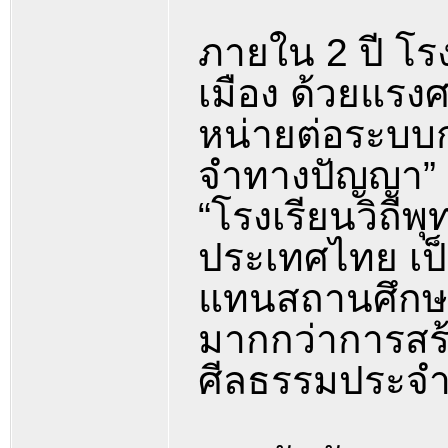
ภายใน 2 ปี โรง
เมือง ด้วยแรงศ
หน่ายต่อระบบ
จำทางปัญญา” ต
“โรงเรียนวิถีพุ
ประเทศไทย เป็
แทนสถานศึกษาท
มากกว่าการสร้า
ศีลธรรมประจ