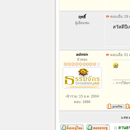
ฤทธิ์
ตอบเมื่อ: 29
ผู้เยี่ยมชม
สวัสดีปี
admin
ตอบเมื่อ: 01
บัวทอง
________
-- การให้ธ
เข้าร่วม: 15 ธ.ค. 2004
ตอบ: 1886
แสดง
:: ลานธร