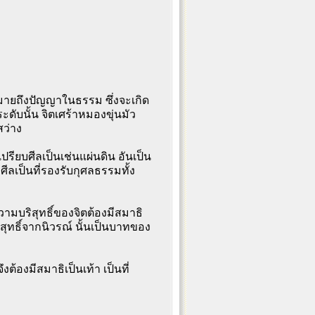
มายถึงปัญญาในธรรม ซึ่งจะเกิด
ระดับนั้น จิตเศร้าหมองขุ่นมัว
สว่าง
งเปรียบศีลเป็นเช่นแผ่นดิน อันเป็น
ีลเป็นที่รองรับกุศลธรรมทั้ง
วามบริสุทธิ์ของจิตต้องมีสมาธิ
สุทธิ์จากนิวรณ์ นั้นเป็นบาทของ
งต้องมีสมาธิเป็นเท้า เป็นที่