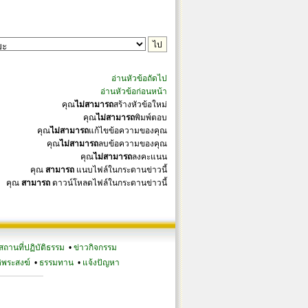
อ่านหัวข้อถัดไป
อ่านหัวข้อก่อนหน้า
คุณ
ไม่สามารถ
สร้างหัวข้อใหม่
คุณ
ไม่สามารถ
พิมพ์ตอบ
คุณ
ไม่สามารถ
แก้ไขข้อความของคุณ
คุณ
ไม่สามารถ
ลบข้อความของคุณ
คุณ
ไม่สามารถ
ลงคะแนน
คุณ
สามารถ
แนบไฟล์ในกระดานข่าวนี้
คุณ
สามารถ
ดาวน์โหลดไฟล์ในกระดานข่าวนี้
สถานที่ปฏิบัติธรรม
•
ข่าวกิจกรรม
ิพระสงฆ์
•
ธรรมทาน
•
แจ้งปัญหา