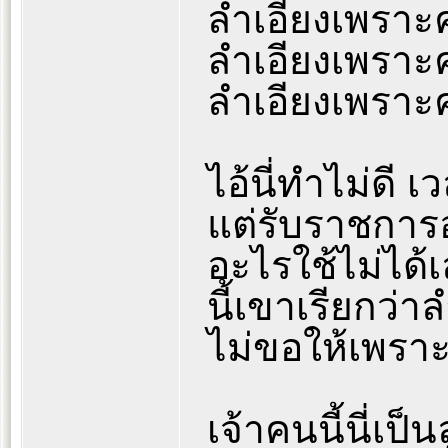
ลำเอียงเพรา
ลำเอียงเพราะ
ลำเอียงเพรา
ไอ้นี่ทำไม่ดี เ
แต่รับราชการอย
อะไรใช้ไม่ได้เ
นี้เขาเรียกว่
ไม่ขอให้เพรา
เจ้าคนนี้นี่เป