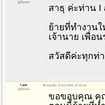
ผู้เยี่ยมชม
สาธุ ค่ะท่าน I
ย้ายที่ทำงานให
เจ้านาย เพื่อน
สวัสดีค่ะทุกท่
I am
ตอบเมื่อ: 10 พ.ค.2006, 10:45 am
ผู้เยี่ยมชม
ขอขอบคุณ คุณ