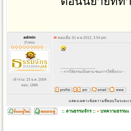
ตอนนี้ย้ายที่
admin
ตอบเมื่อ: 01 ต.ค.2012, 3:54 pm
บัวทอง
_________________
-- การให้ธรรมเป็นทาน ชนะการให้ทั้งปวง --
เข้าร่วม: 15 ธ.ค. 2004
ตอบ: 1886
แสดงเฉพาะข้อความที่ตอบในระยะ
:: ลานธรรมจักร ::
»
บทความธรรมะ