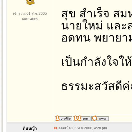
สุข สำเร็จ สมห
เข้าร่วม: 01 ส.ค. 2005
ตอบ: 4089
นายใหม่ และ
อดทน พยายาม 
เป็นกำลังใจให้
ธรรมะสวัสดีค่
ต้นหญ้า
ตอบเมื่อ: 05 พ.ค.2006, 4:28 pm