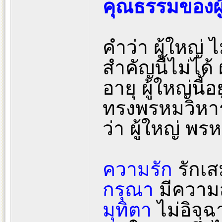
คุณธรรมของผู
คำว่า ผู้ใหญ่ 
สำคัญนี้ไม่ได้ 
อายุ ผู้ใหญ่นี
ทรงพรหมวิหาร 
ว่า ผู้ใหญ่ พร
ความรัก
รักเส
กรุณา
มีความ
มุทิตา
ไม่อิจฉ