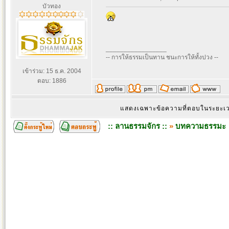
บัวทอง
_________________
-- การให้ธรรมเป็นทาน ชนะการให้ทั้งปวง --
เข้าร่วม: 15 ธ.ค. 2004
ตอบ: 1886
แสดงเฉพาะข้อความที่ตอบในระยะ
:: ลานธรรมจักร ::
»
บทความธรรมะ