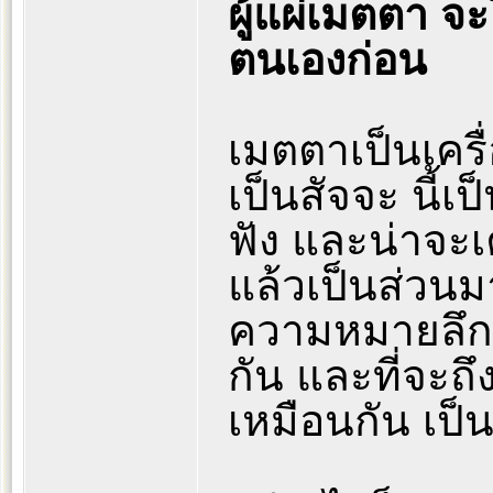
ผู้แผ่เมตตา จ
ตนเองก่อน
เมตตาเป็นเครื่
เป็นสัจจะ นี้เ
ฟัง และน่าจ
แล้วเป็นส่วน
ความหมายลึกซึ
กัน และที่จะถึ
เหมือนกัน เป็