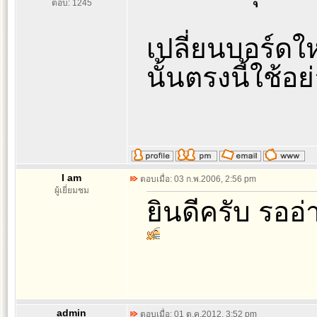
ตอบ: 1245
เปลี่ยนบอร์ดใ
นั้นตรงนี้ใช้
I am
ตอบเมื่อ: 03 ก.พ.2006, 2:56 pm
ผู้เยี่ยมชม
ยินดีครับ รออ
admin
ตอบเมื่อ: 01 ต.ค.2012, 3:52 pm