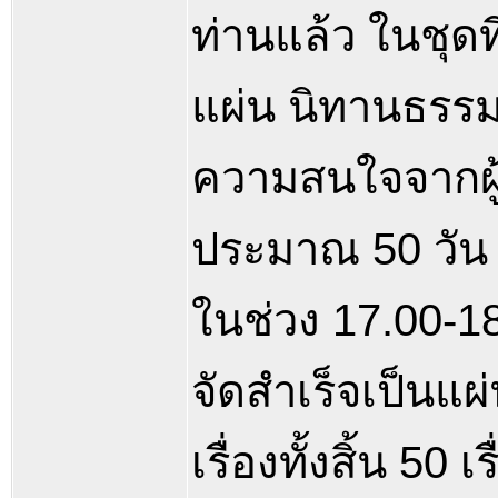
ท่านแล้ว ในชุดท
แผ่น นิทานธรรม 
ความสนใจจากผู้
ประมาณ 50 วัน 
ในช่วง 17.00-1
จัดสำเร็จเป็นแผ
เรื่องทั้งสิ้น 50