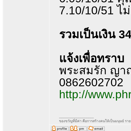
7.10/10/51 ไ
รวมเป็นเงิน 3
แจ้งเพื่อทราบ
พระสมรัก ญา
0862602702
http://www.p
_________________
ของขวัญที่มีค่า คือการสร้างคนให้เป็นมนุษย์ ร