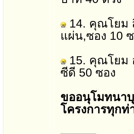
14. คุณโยม สิ
แผ่น,ซอง 10 
15. คุณโยม อุ
ซีดี 50 ซอง
ขออนุโมทนาบุญ
โครงการทุกท่
_________________