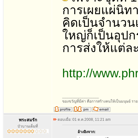
การเผยแผ่นิทา
คิดเป็นจำนวน
ใหญ่ก็เป็นอุปก
การส่งให้แต่ละ
http://www.p
_________________
ของขวัญที่มีค่า คือการสร้างคนให้เป็นมนุษย์ ร
พระสมรัก
ตอบเมื่อ: 01 ต.ค.2008, 11:21 am
บัวบานเต็มที่
อ้างอิงจาก: