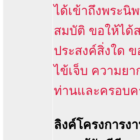
ได้เข้าถึงพระนิพ
สมบัติ ขอให้ได้
ประสงค์สิ่งใด 
ไข้เจ็บ ความยาก
ท่านและครอบค
ลิงค์โครงการงา