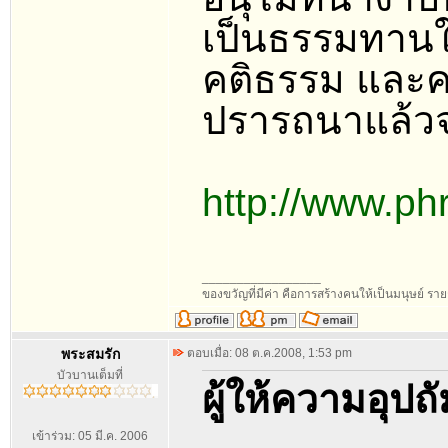
เป็นธรรมทานให้
คติธรรม และคติ
ปรารถนาแล้วจ
http://www.p
_________________
ของขวัญที่มีค่า คือการสร้างคนให้เป็นมนุษย์ ร
พระสมรัก
ตอบเมื่อ: 08 ต.ค.2008, 1:53 pm
บัวบานเต็มที่
ผู้ให้ความอุป
เข้าร่วม: 05 มี.ค. 2006