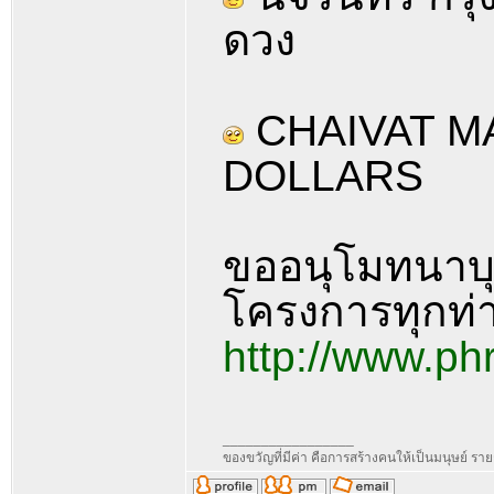
ดวง
CHAIVAT MA 
DOLLARS
ขออนุโมทนาบุญ
โครงการทุกท่
http://www.p
_________________
ของขวัญที่มีค่า คือการสร้างคนให้เป็นมนุษย์ ร