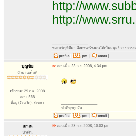
http://www.su
http://www.srru
_________________
ของขวัญที่มีค่า คือการสร้างคนให้เป็นมนุษย์ รายการ
บุญชัย
ตอบเมื่อ: 23 ก.ย. 2008, 4:34 pm
บัวบานเต็มที่
เข้าร่วม: 29 ก.ค. 2008
ตอบ: 568
ที่อยู่ (จังหวัด): สงขลา
_________________
ทำดีทุกทุกวัน
ฌาณ
ตอบเมื่อ: 23 ก.ย. 2008, 10:03 pm
บัวเงิน