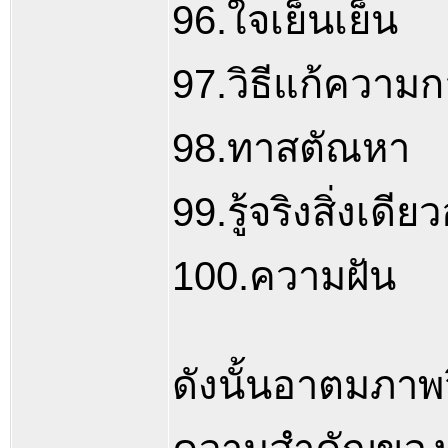
96.ใจเย็นเย็น
97.วิธีแก้ความก
98.ทาสตัณหา
99.รู้จริงสิ่งเดีย
100.ความฝัน
ดังนั้นอาตมภาพ