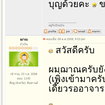
บุญด้วยคะ
ข
_________________
อยู่กับปัจจุบัน
ฌาณ
ตอบเมื่อ: 08 ต.ค.2008, 9:53 pm
บัวเงิน
สวัสดีครับ
ผมฌาณครับยัง
เข้าร่วม: 23 ก.ค. 2008
(เพิ่งเข้ามาค
ตอบ: 1145
ที่อยู่ (จังหวัด): หิมพานต์
เดี๊ยวรออาจาร