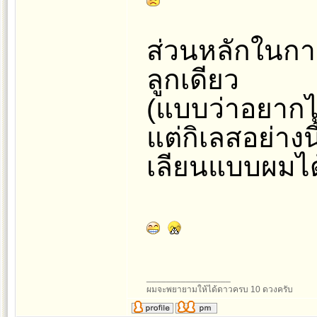
ส่วนหลักในกา
ลูกเดียว
(แบบว่าอยาก
แต่กิเลสอย่างนี
เลียนแบบผมได
_________________
ผมจะพยายามให้ได้ดาวครบ 10 ดวงครับ