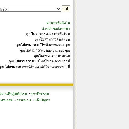
อ่านหัวข้อถัดไป
อ่านหัวข้อก่อนหน้า
คุณ
ไม่สามารถ
สร้างหัวข้อใหม่
คุณ
ไม่สามารถ
พิมพ์ตอบ
คุณ
ไม่สามารถ
แก้ไขข้อความของคุณ
คุณ
ไม่สามารถ
ลบข้อความของคุณ
คุณ
ไม่สามารถ
ลงคะแนน
คุณ
ไม่สามารถ
แนบไฟล์ในกระดานข่าวนี้
คุณ
ไม่สามารถ
ดาวน์โหลดไฟล์ในกระดานข่าวนี้
สถานที่ปฏิบัติธรรม
•
ข่าวกิจกรรม
ิพระสงฆ์
•
ธรรมทาน
•
แจ้งปัญหา