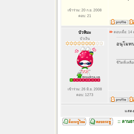
เข้าร่วม: 20 ก.ย. 2008
ตอบ: 21
บัวหิมะ
ตอบเมื่อ: 14
บัวเงิน
อนุโมทน
________
ชีวิตที่เหลื
เข้าร่วม: 26 มิ.ย. 2008
ตอบ: 1273
แสดง
:: ลานธร