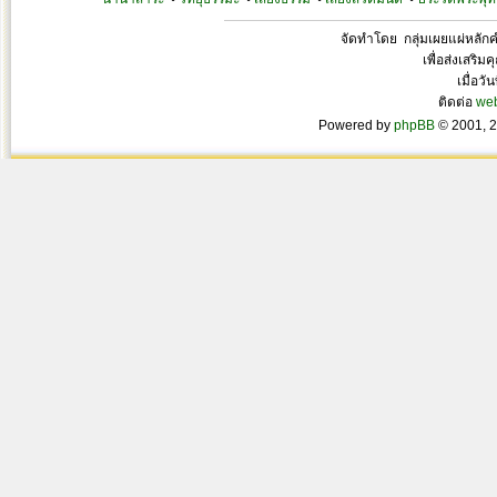
จัดทำโดย กลุ่มเผยแผ่หลั
เพื่อส่งเสริ
เมื่อวั
ติดต่อ
we
Powered by
phpBB
© 2001, 2