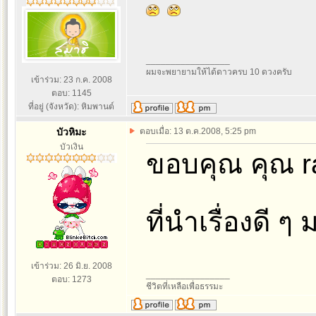
_________________
ผมจะพยายามให้ได้ดาวครบ 10 ดวงครับ
เข้าร่วม: 23 ก.ค. 2008
ตอบ: 1145
ที่อยู่ (จังหวัด): หิมพานต์
บัวหิมะ
ตอบเมื่อ: 13 ต.ค.2008, 5:25 pm
บัวเงิน
ขอบคุณ คุณ r
ที่นำเรื่องดี 
เข้าร่วม: 26 มิ.ย. 2008
_________________
ตอบ: 1273
ชีวิตที่เหลือเพื่อธรรมะ