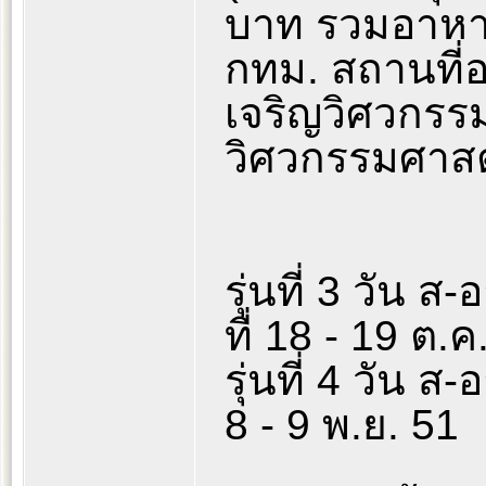
บาท รวมอาหา
กทม. สถานที่
เจริญวิศวกรรม
วิศวกรรมศาสต
รุ่นที่ 3 วัน ส
ที่ 18 - 19 ต.ค
รุ่นที่ 4 วัน ส-
8 - 9 พ.ย. 51