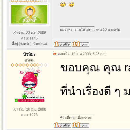
_________________
ผมจะพยายามให้ได้ดาวครบ 10 ดวงครับ
เข้าร่วม: 23 ก.ค. 2008
ตอบ: 1145
ที่อยู่ (จังหวัด): หิมพานต์
บัวหิมะ
ตอบเมื่อ: 13 ต.ค.2008, 5:25 pm
บัวเงิน
ขอบคุณ คุณ r
ที่นำเรื่องดี 
เข้าร่วม: 26 มิ.ย. 2008
_________________
ตอบ: 1273
ชีวิตที่เหลือเพื่อธรรมะ