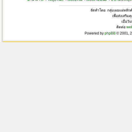
จัดทำโดย กลุ่มเผยแผ่หลั
เพื่อส่งเสริ
เมื่อวั
ติดต่อ
we
Powered by
phpBB
© 2001, 2