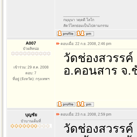
_________________
กมฺมุนา วตฺตตี โลโก
สัตว์โลกย่อมเป็นไปตามกรรม
A007
ตอบเมื่อ: 22 ก.ย. 2008, 2:46 pm
บัวผลิหน่อ
วัดช่องสวรรค์
อ.คอนสาร จ.ชั
เข้าร่วม: 29 ส.ค. 2008
ตอบ: 7
ที่อยู่ (จังหวัด): กรุงเทพฯ
บุญชัย
ตอบเมื่อ: 23 ก.ย. 2008, 2:59 pm
บัวบานเต็มที่
วัดช่องสวรรค์