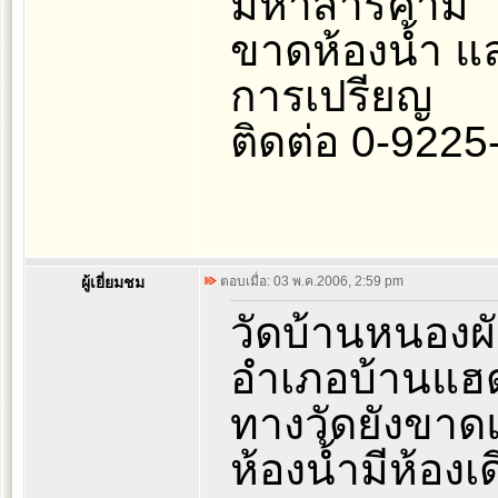
มหาสารคาม
ขาดห้องน้ำ 
การเปรียญ
ติดต่อ 0-9225
ผู้เยี่ยมชม
ตอบเมื่อ: 03 พ.ค.2006, 2:59 pm
วัดบ้านหนองผั
อำเภอบ้านแฮ
ทางวัดยังขา
ห้องน้ำมีห้อง