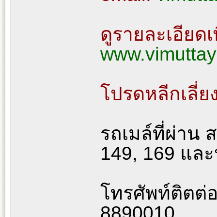
ดูรายละเอียดเพิ
www.vimuttay
โปรดหลีกเลี่
รถเมล์ที่ผ่าน 
149, 169 และป
โทรศัพท์ติตต่
8890010