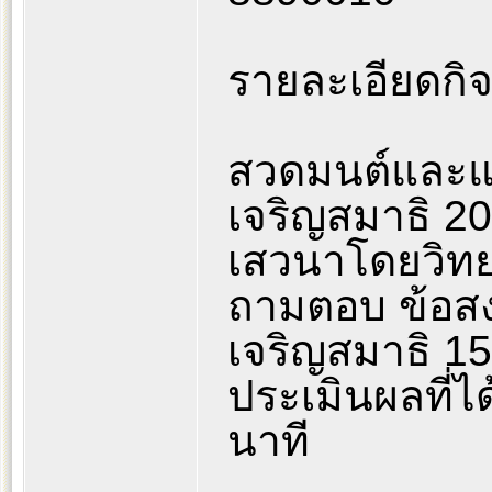
รายละเอียดกิ
สวดมนต์และแผ
เจริญสมาธิ 20
เสวนาโดยวิทย
ถามตอบ ข้อสง
เจริญสมาธิ 15
ประเมินผลที่ไ
นาที