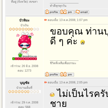
ที่อยู่ (จังหวัด): สงขลา
_________________
ทำดีทุกทุกวัน
บัวหิมะ
ตอบเมื่อ: 13 ต.ค.2008, 1:07 pm
บัวเงิน
ขอบคุณ ท่านบ
ดี ๆ ค่ะ
_________________
ชีวิตที่เหลือเพื่อธรรมะ
เข้าร่วม: 26 มิ.ย. 2008
ตอบ: 1273
บุญชัย
ตอบเมื่อ: 13 ต.ค.2008, 2:05 pm
บัวบานเต็มที่
ไม่เป็นไรครั
ชาย
เข้าร่วม: 29 ก.ค. 2008
ตอบ: 568