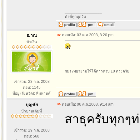
_________________
ทำดีทุกทุกวัน
ฌาณ
ตอบเมื่อ: 03 ต.ค.2008, 8:20 pm
บัวเงิน
_________________
ผมจะพยายามให้ได้ดาวครบ 10 ดวงครับ
เข้าร่วม: 23 ก.ค. 2008
ตอบ: 1145
ที่อยู่ (จังหวัด): หิมพานต์
บุญชัย
ตอบเมื่อ: 06 ต.ค.2008, 9:14 am
บัวบานเต็มที่
สาธุครับทุกๆ
เข้าร่วม: 29 ก.ค. 2008
ตอบ: 568