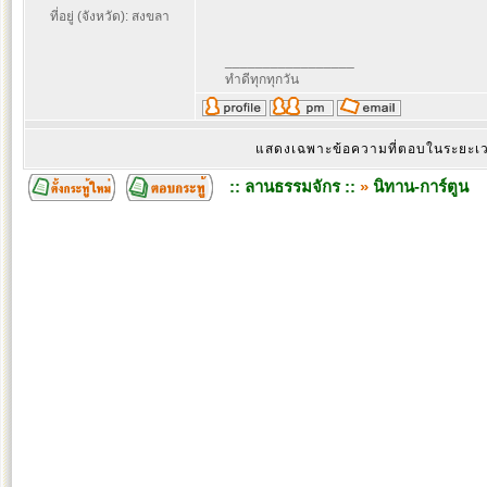
ที่อยู่ (จังหวัด): สงขลา
_________________
ทำดีทุกทุกวัน
แสดงเฉพาะข้อความที่ตอบในระยะ
:: ลานธรรมจักร ::
»
นิทาน-การ์ตูน