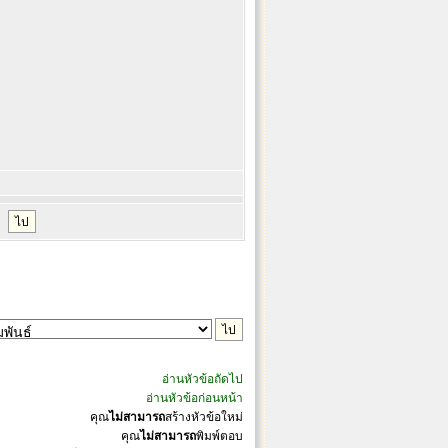
อ่านหัวข้อถัดไป
อ่านหัวข้อก่อนหน้า
คุณ
ไม่สามารถ
สร้างหัวข้อใหม่
คุณ
ไม่สามารถ
พิมพ์ตอบ