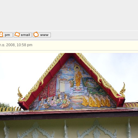
 ก.ย. 2008, 10:58 pm