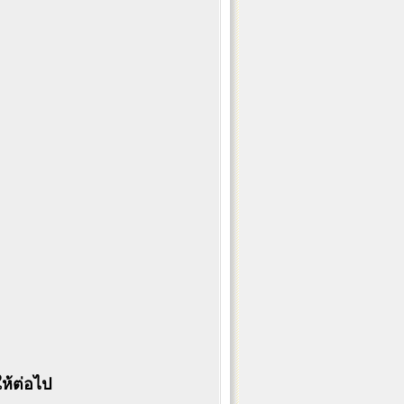
ห้ต่อไป