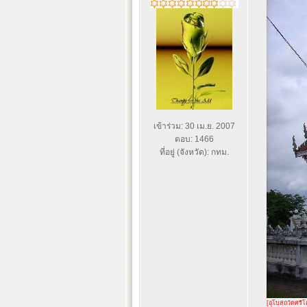
เข้าร่วม: 30 เม.ย. 2007
ตอบ: 1466
ที่อยู่ (จังหวัด): กทม.
[อุโบสถวัดศรีโ