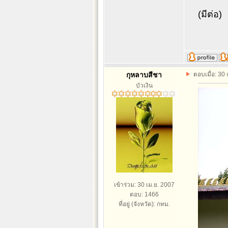
(มีต่อ)
กุหลาบสีชา
ตอบเมื่อ: 30
บัวเงิน
เข้าร่วม: 30 เม.ย. 2007
ตอบ: 1466
ที่อยู่ (จังหวัด): กทม.