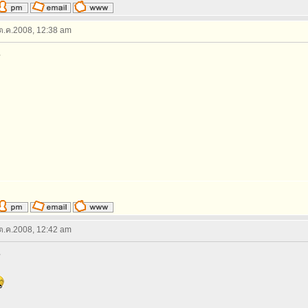
 ต.ค.2008, 12:38 am
 ต.ค.2008, 12:42 am