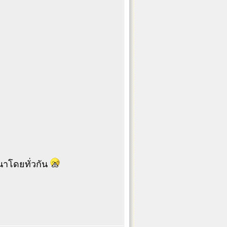
นาโดยทั่วกัน