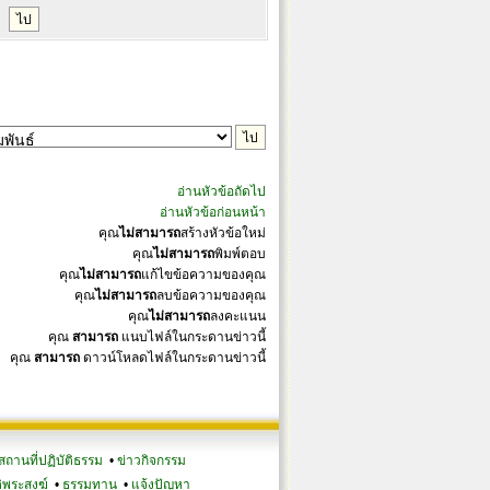
อ่านหัวข้อถัดไป
อ่านหัวข้อก่อนหน้า
คุณ
ไม่สามารถ
สร้างหัวข้อใหม่
คุณ
ไม่สามารถ
พิมพ์ตอบ
คุณ
ไม่สามารถ
แก้ไขข้อความของคุณ
คุณ
ไม่สามารถ
ลบข้อความของคุณ
คุณ
ไม่สามารถ
ลงคะแนน
คุณ
สามารถ
แนบไฟล์ในกระดานข่าวนี้
คุณ
สามารถ
ดาวน์โหลดไฟล์ในกระดานข่าวนี้
สถานที่ปฏิบัติธรรม
•
ข่าวกิจกรรม
ิพระสงฆ์
•
ธรรมทาน
•
แจ้งปัญหา