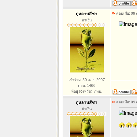
กุหลาบสีชา
ตอบเมื่อ: 09
บัวเงิน
เข้าร่วม: 30 เม.ย. 2007
ตอบ: 1466
ที่อยู่ (จังหวัด): กทม.
กุหลาบสีชา
ตอบเมื่อ: 09
บัวเงิน