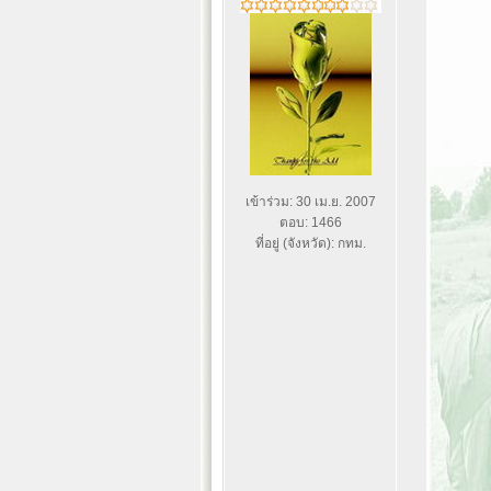
เข้าร่วม: 30 เม.ย. 2007
ตอบ: 1466
ที่อยู่ (จังหวัด): กทม.