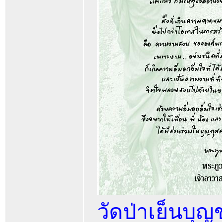
วัดป่าเย็นบุ