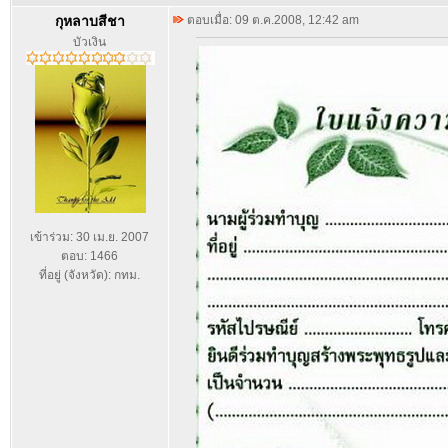
กุหลาบสีชา
ตอบเมื่อ: 09 ต.ค.2008, 12:42 am
บัวเงิน
เข้าร่วม: 30 เม.ย. 2007
ตอบ: 1466
ที่อยู่ (จังหวัด): กทม.