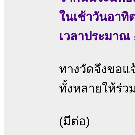
ในเช้าวันอาทิ
เวลาประมาณ 
ทางวัดจึงขอแจ
ทั้งหลายให้ร่
(มีต่อ)