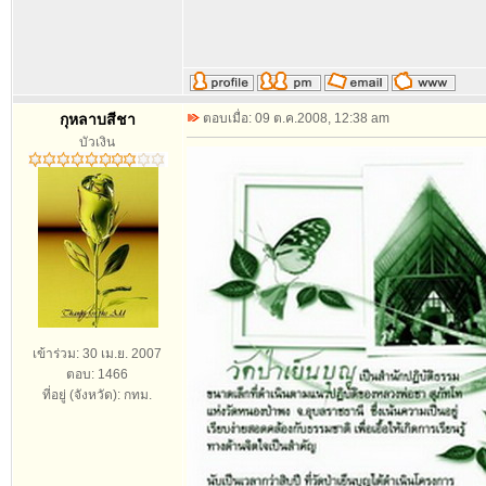
กุหลาบสีชา
ตอบเมื่อ: 09 ต.ค.2008, 12:38 am
บัวเงิน
เข้าร่วม: 30 เม.ย. 2007
ตอบ: 1466
ที่อยู่ (จังหวัด): กทม.