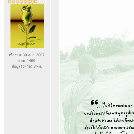
เข้าร่วม: 30 เม.ย. 2007
ตอบ: 1466
ที่อยู่ (จังหวัด): กทม.