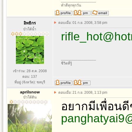
_________________
ทำดีทุกทุกวัน
อิทธิกร
ตอบเมื่อ: 01 ก.ย. 2008, 3:58 pm
บัวใต้น้ำ
rifle_hot@ho
_________________
ชีวิตที่รู้
เข้าร่วม: 28 ส.ค. 2008
ตอบ: 137
ที่อยู่ (จังหวัด): ชลบุรี
aprilsnow
ตอบเมื่อ: 21 ก.ย. 2008, 1:13 pm
บัวใต้ดิน
อยากมีเพื่อนด
panghatyai9