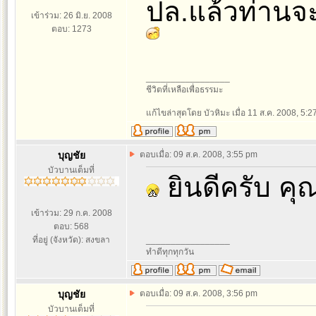
ปล.แล้วท่านจะ
เข้าร่วม: 26 มิ.ย. 2008
ตอบ: 1273
_________________
ชีวิตที่เหลือเพื่อธรรมะ
แก้ไขล่าสุดโดย บัวหิมะ เมื่อ 11 ส.ค. 2008, 5:27
บุญชัย
ตอบเมื่อ: 09 ส.ค. 2008, 3:55 pm
บัวบานเต็มที่
ยินดีครับ คุ
เข้าร่วม: 29 ก.ค. 2008
ตอบ: 568
ที่อยู่ (จังหวัด): สงขลา
_________________
ทำดีทุกทุกวัน
บุญชัย
ตอบเมื่อ: 09 ส.ค. 2008, 3:56 pm
บัวบานเต็มที่