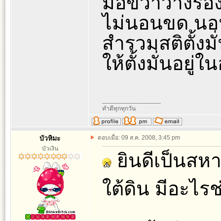
มือขวาวางรอง
ไม่นอนขด นอน
สำรวมสติตั้งม
ให้ตั้งมั่นอยู่
_________________
ทำดีทุกทุกวัน
บัวหิมะ
ตอบเมื่อ: 09 ส.ค. 2008, 3:45 pm
บัวเงิน
ยินดีเป็นสหา
ใต้ดิน มีอะไร