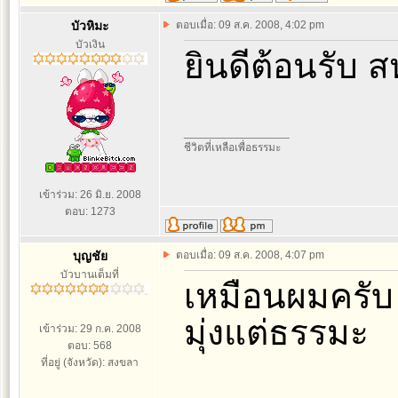
บัวหิมะ
ตอบเมื่อ: 09 ส.ค. 2008, 4:02 pm
บัวเงิน
ยินดีต้อนรับ
_________________
ชีวิตที่เหลือเพื่อธรรมะ
เข้าร่วม: 26 มิ.ย. 2008
ตอบ: 1273
บุญชัย
ตอบเมื่อ: 09 ส.ค. 2008, 4:07 pm
บัวบานเต็มที่
เหมือนผมครับ
มุ่งแต่ธรรมะ
เข้าร่วม: 29 ก.ค. 2008
ตอบ: 568
ที่อยู่ (จังหวัด): สงขลา