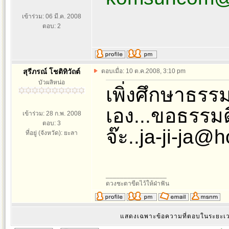
เข้าร่วม: 06 มี.ค. 2008
ตอบ: 2
สุรีภรณ์ โชติทิวัถต์
ตอบเมื่อ: 10 ต.ค.2008, 3:10 pm
บัวผลิหน่อ
เพิ่งศึกษาธรรม
เอง...ขอธรรมด
เข้าร่วม: 28 ก.พ. 2008
ตอบ: 3
จ๊ะ..ja-ji-ja
ที่อยู่ (จังหวัด): ยะลา
_________________
ดวงชะตาขีดไว้ให้ฝ่าฟัน
แสดงเฉพาะข้อความที่ตอบในระยะ