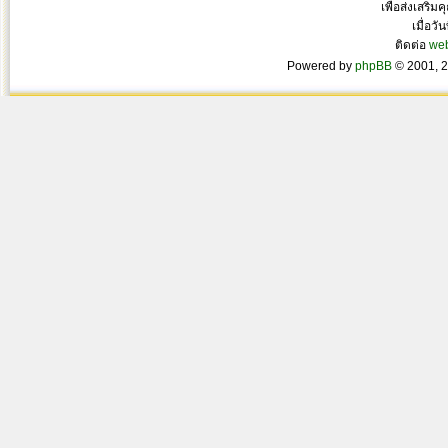
เพื่อส่งเสริ
เมื่อวั
ติดต่อ
we
Powered by
phpBB
© 2001, 2