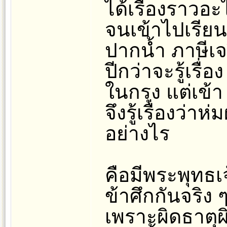
ได้เรื่องราวอะ
จนเข้าไปเรียน
ปากน้ำ ภาษีเจร
ปีกว่าจะรู้เรื
ในกรุง แต่เข้า 
จึงรู้เรื่องว่า
อย่างไร
คือมีพระพุทธเจ
ข้าศึกกันจริง 
เพราะผิดธาตุ