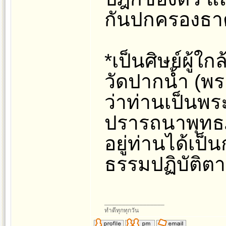
กันปกครองธาต
*เป็นศิษย์ผู้
วัดปากน้ำ (พร
ว่าท่านเป็นพระ
ปรารถนาพุทธภูม
อยู่ท่านได้เป
ธรรมปฏิบัติ
_________________
ทำดีทุกทุกวัน