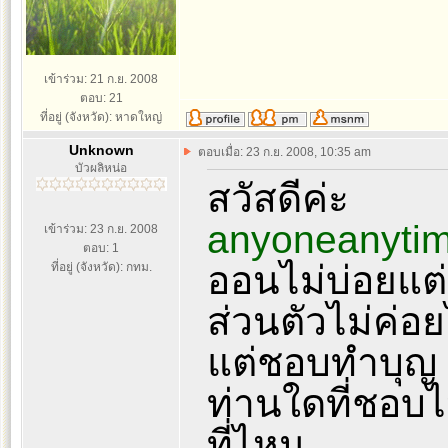
เข้าร่วม: 21 ก.ย. 2008
ตอบ: 21
ที่อยู่ (จังหวัด): หาดใหญ่
Unknown
ตอบเมื่อ: 23 ก.ย. 2008, 10:35 am
บัวผลิหน่อ
สวัสดีค่ะ
anyoneanyti
เข้าร่วม: 23 ก.ย. 2008
ตอบ: 1
ออนไม่บ่อยแต่
ที่อยู่ (จังหวัด): กทม.
ส่วนตัวไม่ค่อยไ
แต่ชอบทำบุญ
ท่านใดที่ชอบไ
ที่ไหน