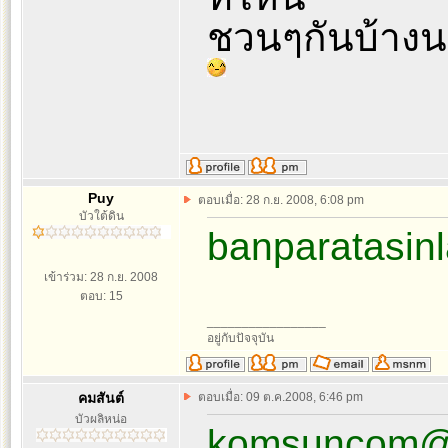
ชวนๆกันบ้าง
Puy
ตอบเมื่อ: 28 ก.ย. 2008, 6:08 pm
บัวใต้ดิน
banparatasin
เข้าร่วม: 28 ก.ย. 2008
ตอบ: 15
_________________
อยู่กับปัจจุบัน
คมสันต์
ตอบเมื่อ: 09 ต.ค.2008, 6:46 pm
บัวผลิหน่อ
komsuncom@