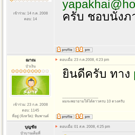
yapakhai@ho
ครับ ชอบนั่ง
เข้าร่วม: 14 ก.ค. 2008
ตอบ: 14
ฌาณ
ตอบเมื่อ: 23 ก.ค.2008, 4:23 pm
บัวเงิน
ยินดีครับ ทาง
_________________
ผมจะพยายามให้ได้ดาวครบ 10 ดวงครับ
เข้าร่วม: 23 ก.ค. 2008
ตอบ: 1145
ที่อยู่ (จังหวัด): หิมพานต์
บุญชัย
ตอบเมื่อ: 01 ส.ค. 2008, 4:25 pm
บัวบานเต็มที่