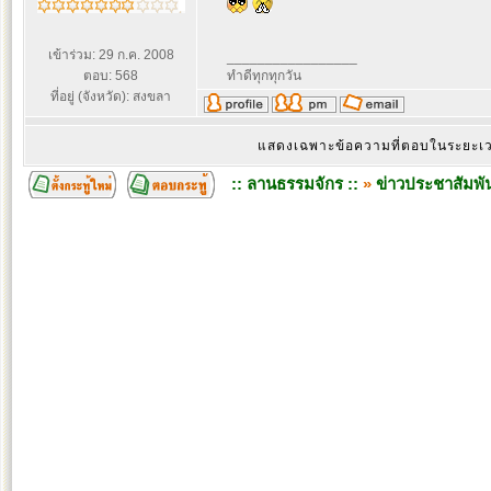
เข้าร่วม: 29 ก.ค. 2008
_________________
ตอบ: 568
ทำดีทุกทุกวัน
ที่อยู่ (จังหวัด): สงขลา
แสดงเฉพาะข้อความที่ตอบในระยะ
:: ลานธรรมจักร ::
»
ข่าวประชาสัมพัน