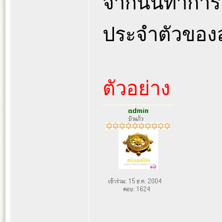
จากนั้นทำการเ
ประจำตัวของ
ตัวอย่าง