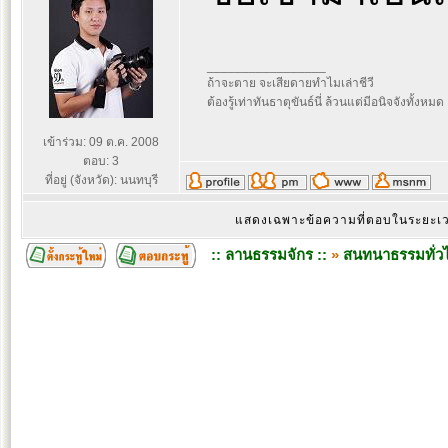
_________________
ถ้าจะตาย จะเสียดายทำไมเล่าชีวี
ต้องรู้เท่าทันธาตุขันธ์นี่ ล้วนแต่มีอนิจจังทั้งหมด
เข้าร่วม: 09 ต.ค. 2008
ตอบ: 3
ที่อยู่ (จังหวัด): นนทบุรี
แสดงเฉพาะข้อความที่ตอบในระยะ
:: ลานธรรมจักร ::
»
สนทนาธรรมทั่ว