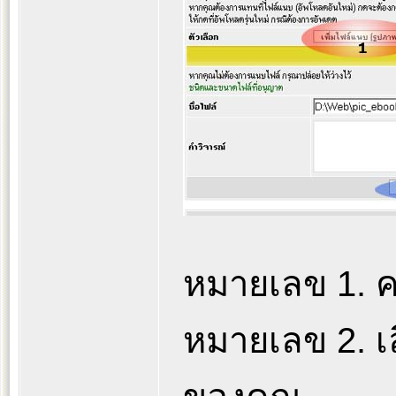
หมายเลข 1. ค
หมายเลข 2. เ