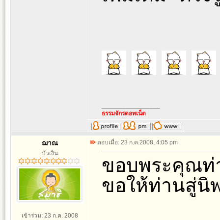
_________________
ธรรมจักรดอทเน็ต
ฌาณ
ตอบเมื่อ: 23 ก.ค.2008, 4:05 pm
บัวเงิน
ขอบพระคุณท่า
ขอให้ท่านสู่น
เข้าร่วม: 23 ก.ค. 2008