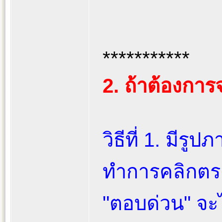
***********
2. ถ้าต้องกา
วิธีที่ 1. มีรู
ทำการคลิกตรง 
"ตอบด่วน" จะไ