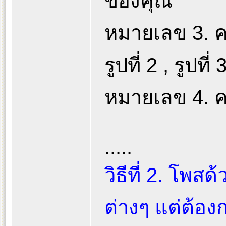
ของคุณ
หมายเลข 3. คลิ
รูปที่ 2 , รูปที่ 
หมายเลข 4. คล
.....
วิธีที่ 2. โพสด
ต่างๆ แต่ต้อ