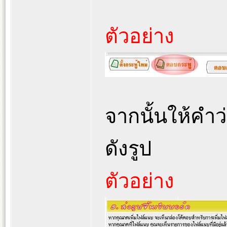
ตัวอย่าง
จากนั้นให้คำว
ดังรูป
ตัวอย่าง