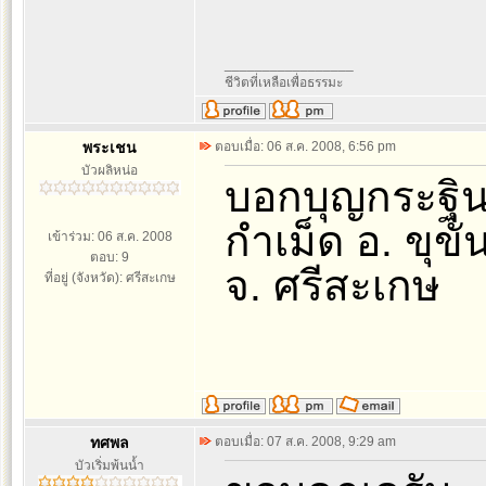
_________________
ชีวิตที่เหลือเพื่อธรรมะ
พระเชน
ตอบเมื่อ: 06 ส.ค. 2008, 6:56 pm
บัวผลิหน่อ
บอกบุญกระฐิน
กำเม็ด อ. ขุขัน
เข้าร่วม: 06 ส.ค. 2008
ตอบ: 9
จ. ศรีสะเกษ
ที่อยู่ (จังหวัด): ศรีสะเกษ
ทศพล
ตอบเมื่อ: 07 ส.ค. 2008, 9:29 am
บัวเริ่มพ้นน้ำ