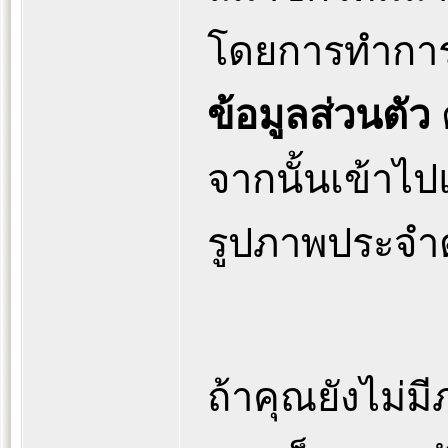
โดยการทำการล
ข้อมูลส่วนตัว
จากนั้นเข้าไป
รูปภาพประจำต
ถ้าคุณยังไม่