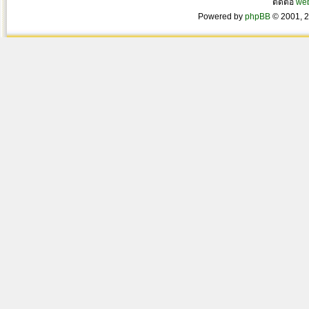
ติดต่อ
we
Powered by
phpBB
© 2001, 2