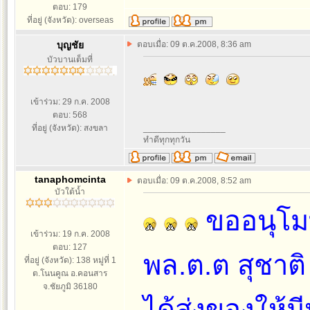
ตอบ: 179
ที่อยู่ (จังหวัด): overseas
บุญชัย
ตอบเมื่อ: 09 ต.ค.2008, 8:36 am
บัวบานเต็มที่
เข้าร่วม: 29 ก.ค. 2008
ตอบ: 568
ที่อยู่ (จังหวัด): สงขลา
_________________
ทำดีทุกทุกวัน
tanaphomcinta
ตอบเมื่อ: 09 ต.ค.2008, 8:52 am
บัวใต้น้ำ
ขออนุโม
เข้าร่วม: 19 ก.ค. 2008
ตอบ: 127
พล.ต.ต สุชาติ
ที่อยู่ (จังหวัด): 138 หมู่ที่ 1
ต.โนนคูณ อ.คอนสาร
จ.ชัยภูมิ 36180
ได้ส่งของให้ม