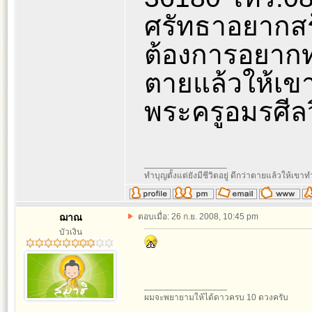
ศรัทธาอยากสร้
ต้องการอยากทำบ
ตายแล้วให้เข
พระครูอมรศีลว
_________________
ทำบุญตั้งแต่ยังมีชีวิตอยู่ ดีกว่าตายแล้วให้เขาท
ฌาณ
ตอบเมื่อ: 26 ก.ย. 2008, 10:45 pm
บัวเงิน
_________________
ผมจะพยายามให้ได้ดาวครบ 10 ดวงครับ