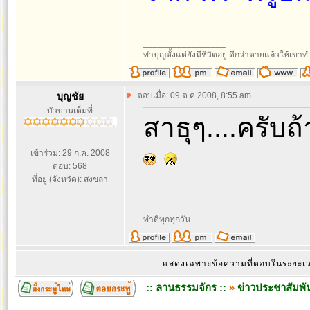
_________________
ทำบุญตั้งแต่ยังมีชีวิตอยู่ ดีกว่าตายแล้วให้เขาท
บุญชัย
ตอบเมื่อ: 09 ต.ค.2008, 8:55 am
บัวบานเต็มที่
สาธุๆ....ครับถ
เข้าร่วม: 29 ก.ค. 2008
ตอบ: 568
ที่อยู่ (จังหวัด): สงขลา
_________________
ทำดีทุกทุกวัน
แสดงเฉพาะข้อความที่ตอบในระยะ
:: ลานธรรมจักร ::
»
ข่าวประชาสัมพัน