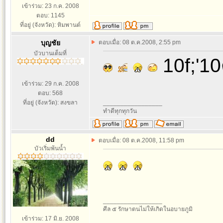
เข้าร่วม: 23 ก.ค. 2008
ตอบ: 1145
ที่อยู่ (จังหวัด): หิมพานต์
บุญชัย
ตอบเมื่อ: 08 ต.ค.2008, 2:55 pm
บัวบานเต็มที่
10f;'1
เข้าร่วม: 29 ก.ค. 2008
ตอบ: 568
ที่อยู่ (จังหวัด): สงขลา
_________________
ทำดีทุกทุกวัน
dd
ตอบเมื่อ: 08 ต.ค.2008, 11:58 pm
บัวเริ่มพ้นน้ำ
_________________
ศีล ๕ รักษาตนไม่ให้เกิดในอบายภูมิ
เข้าร่วม: 17 มิ.ย. 2008