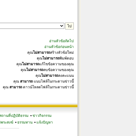
อ่านหัวข้อถัดไป
อ่านหัวข้อก่อนหน้า
คุณ
ไม่สามารถ
สร้างหัวข้อใหม่
คุณ
ไม่สามารถ
พิมพ์ตอบ
คุณ
ไม่สามารถ
แก้ไขข้อความของคุณ
คุณ
ไม่สามารถ
ลบข้อความของคุณ
คุณ
ไม่สามารถ
ลงคะแนน
คุณ
สามารถ
แนบไฟล์ในกระดานข่าวนี้
คุณ
สามารถ
ดาวน์โหลดไฟล์ในกระดานข่าวนี้
สถานที่ปฏิบัติธรรม
•
ข่าวกิจกรรม
ิพระสงฆ์
•
ธรรมทาน
•
แจ้งปัญหา