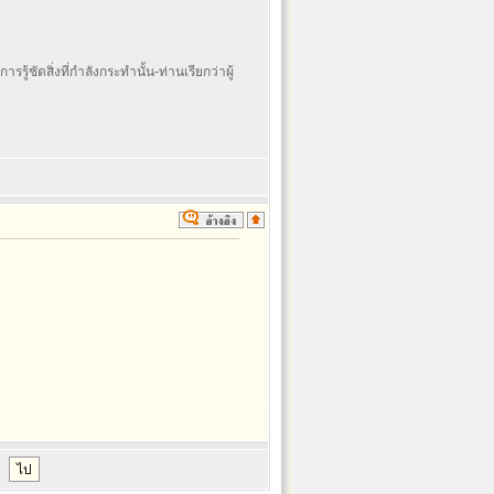
รรู้ชัดสิ่งที่กำลังกระทำนั้น-ท่านเรียกว่าผู้