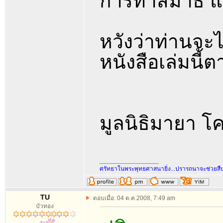
การทำสมาธิ แ
หวังว่าท่านจะ
หนังสือเล่มนี้
มูลนิธิมายา โ
_________________
ศรัทธาในพระพุทธศาสนายิ่ง...ปรารถนาจะช่วยส
TU
ตอบเมื่อ: 04 ต.ค.2008, 7:49 am
บัวทอง