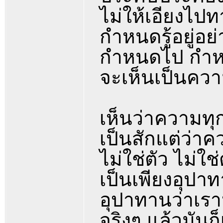
ไม่ให้เอียงไป
กำหนดรู้อยู่อย่างน
กำหนดไป กำหนด
จะเห็นเป็นควา
เห็นว่าความทุก
เป็นสักแต่ว่าคว
ไม่ใช่ตัว ไม่ใช
เป็นเพียงอุปาท
อุปาทานว่าเรา
จริงๆ แล้วมันก