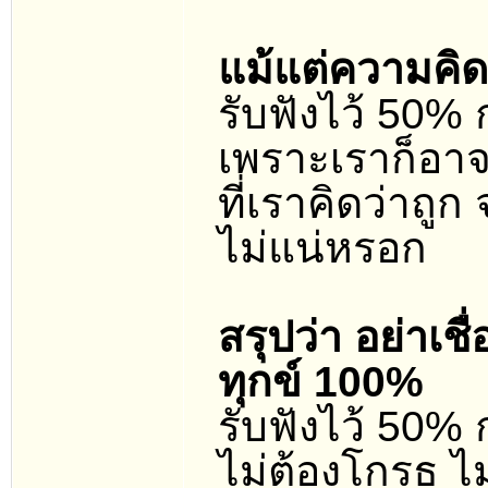
แม้แต่ความคิด
รับฟังไว้ 50% 
เพราะเราก็อาจ
ที่เราคิดว่าถูก
ไม่แน่หรอก
สรุปว่า อย่าเชื่
ทุกข์ 100%
รับฟังไว้ 50% 
ไม่ต้องโกรธ ไม