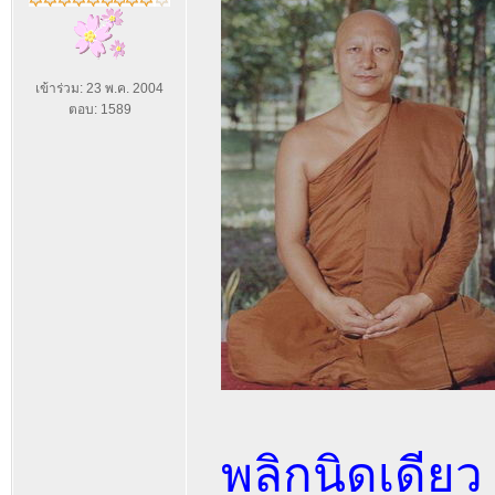
เข้าร่วม: 23 พ.ค. 2004
ตอบ: 1589
พลิกนิดเดียว