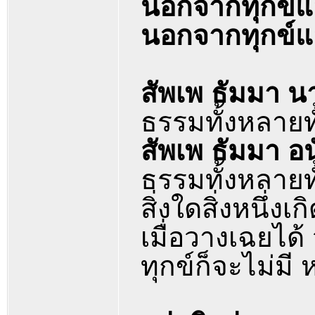
นอกจากทุกข์แล
นอกจากทุกข์แล
สัพเพ ธัมมา นา
ธรรมทั้งหลายทั
สัพเพ ธัมมา อ
ธรรมทั้งหลายทั
สิ่งใดสิ่งหนึ่ง
เมื่อวางเฉยได้ 
ทุกข์ก็จะไม่มี 