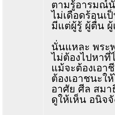
ตามรู้อารมณ์นั้
ไม่เดือดร้อนเป็
มีแต่ผู้รู้ ผู้ตื่น
นั่นแหละ พระพุท
ไม่ต้องไปหาที
แม้จะต้องเอาชี
ต้องเอาชนะให้
อาศัย ศีล สมา
ดูให้เห็น อนิจ