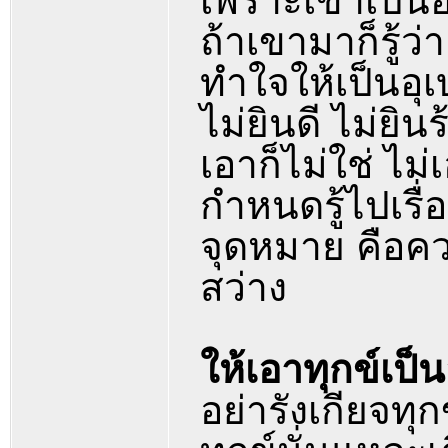
เพราะเขาเป็นอา
ถ้าเขามาก็รู้ว
ทำใจให้เป็นอุ
ไม่ยินดี ไม่ยิน
เอาก็ไม่ใช่ ไม่เ
กำหนดรู้ไปเรื่
จุดหมาย คือคว
สว่าง
ให้เอาทุกข์เป็
อย่ารังเกียจทุ