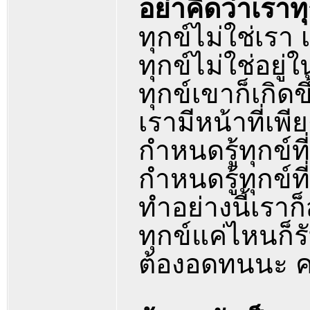
อย่าคิดว่าเราทุ
ทุกข์ไม่ใช่เรา 
ทุกข์ไม่ใช่อยู่
ทุกข์เขาก็เกิดขึ
เรามีหน้าที่เพีย
กำหนดรู้ทุกข์ที่ต
กำหนดรู้ทุกข์ที
ทำอย่างนี้เราก
ทุกข์แค่ไหนก็ร
ต้องอดทนนะ ค