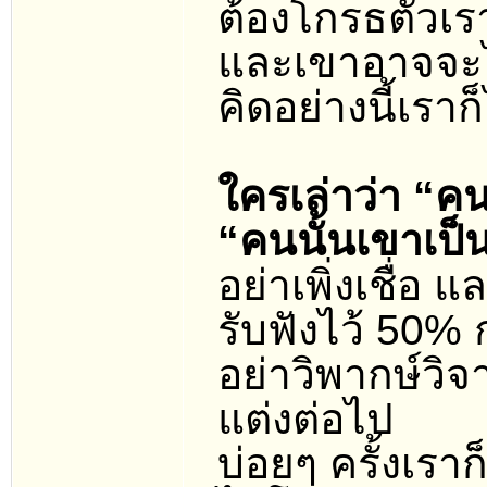
ต้องโกรธตัวเร
และเขาอาจจะไม่
คิดอย่างนี้เราก็
ใครเล่าว่า “คน
“คนนั้นเขาเป็นอ
อย่าเพิ่งเชื่อ แ
รับฟังไว้ 50% 
อย่าวิพากษ์วิจา
แต่งต่อไป
บ่อยๆ ครั้งเร