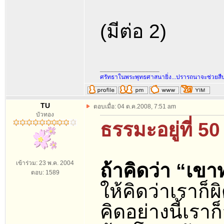
(มีต่อ 2)
_________________
ศรัทธาในพระพุทธศาสนายิ่ง...ปรารถนาจะช่วยส
TU
ตอบเมื่อ: 04 ต.ค.2008, 7:51 am
บัวทอง
ธรรมะอยู่ที่ 50
เข้าร่วม: 23 พ.ค. 2004
ถ้าคิดว่า “เขา
ตอบ: 1589
ให้คิดว่าเราก็
คิดอย่างนี้เร