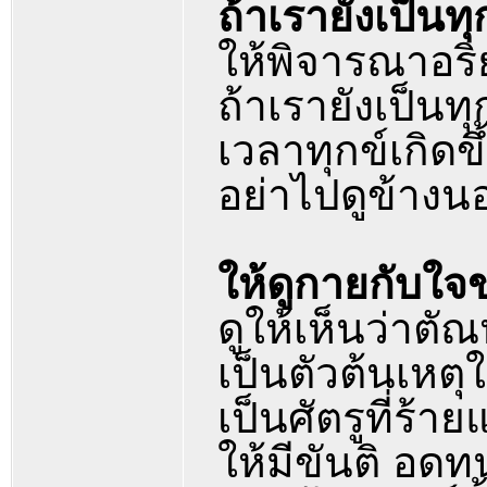
ถ้าเรายังเป็นทุก
ให้พิจารณาอริ
ถ้าเรายังเป็นท
เวลาทุกข์เกิดขึ
อย่าไปดูข้างน
ให้ดูกายกับใจ
ดูให้เห็นว่าตั
เป็นตัวต้นเหตุใ
เป็นศัตรูที่ร้าย
ให้มีขันติ อดท