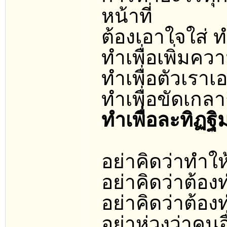
หน้าที่
ต้องเอาใจใส่ ท
ทำเพื่อเพิ่มคว
ทำเพื่อตัวเราเ
ทำเพื่อขัดเกล
ทำเพื่อละทิฏฐ
อย่าคิดว่าทำให
อย่าคิดว่าต้อ
อย่าคิดว่าต้อ
อย่าห่วงว่าคน