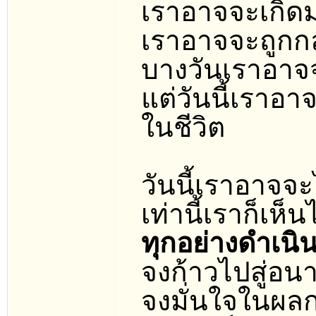
เราอาจจะเกิ
เราอาจจะถูกกลั่
บางวันเราอาจ
แต่วันนี้เราอ
ในชีวิต
วันนี้เราอาจจะ
เท่านี้เราก็เห็
ทุกอย่างดำเนิน
จงก้าวไปสู่อน
จงมั่นใจในผลก