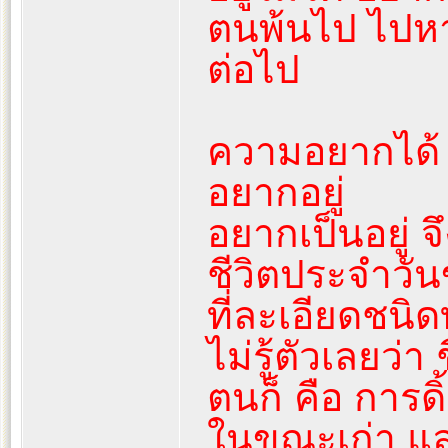
ตนพ้นไป ไปห
ต่อไป
ความอยากได้
อยากอยู่
อยากเป็นอยู่ 
ชีวิตประจำวัน
ที่ละเอียดชนิ
ไม่รู้ตัวเลยว่า
ตนก็ คือ การด
ในขณะเก่า แล