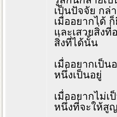
เป็นปัจจัย กล่
เมื่ออยากได้ ก็ย
และเสวยสิ่งที่
สิ่งที่ได้นั้น
เมื่ออยากเป็นอ
หนึ่งเป็นอยู่
เมื่ออยากไม่เป
หนึ่งที่จะให้