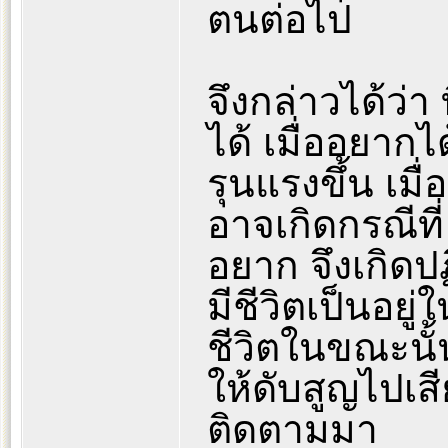
ตนต่อไป
จึงกล่าวได้ว่า
ได้ เมื่ออยากไ
รุนแรงขึ้น เมื
อาจเกิดกรณีที่ 
อยาก จึงเกิดปฏ
มีชีวิตเป็นอยู่
ชีวิตในขณะนั้
ให้ดับสูญไปเส
ติดตามมา