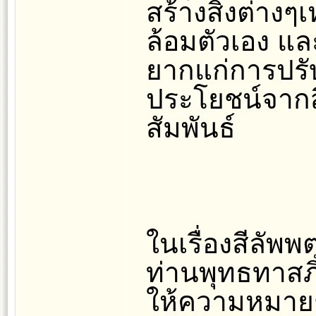
สร้างสิ่งต่างๆเห
ล้อมตัวเอง แล
ยากแก่การปรับ
ประโยชน์จากสิ
สัมพันธ์
ในเรื่องสีลัพ
ท่านพุทธทาสภิก
ให้ความหมายชั