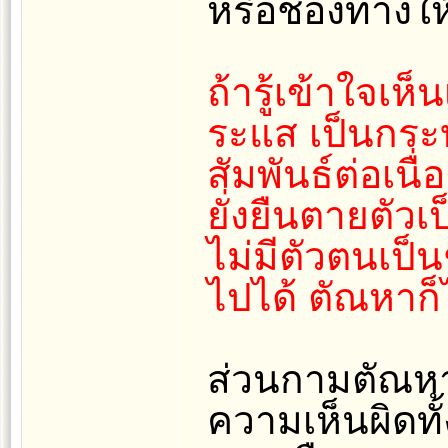
หรือช่องทางให
ถ้ารู้เข้าใจเห็
ระแส เป็นกระบ
สัมพันธ์ต่อเนื่
ยั่งยืนตายตัวเ
ไม่มีตัวตนเป็
ไปได้ ตัณหาก็ไ
ส่วนกามตัณหาน
ความเห็นผิดทั้