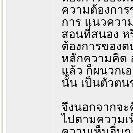
ความต้องการข
การ แนวความค
สอนที่สนอง ห
ต้องการของตน 
หลักความคิด อ
แล้ว ก็ผนวกเ
นั้น เป็นตัว
จึงนอกจากจะ
ไปตามความเห็น
ความเห็นอื่นๆ 