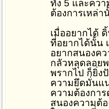
ทั้ง 5 และคว
ต้องการเหล่านั
เมื่ออยากได้ ดิ
ที่อยากได้นั้น 
อยากสนองความ
กลัวหลุดลอยพร
พรากไป ก็ยิ่ง
ความยึดมั่นแน
ความต้องการต่
สนองความต้องก