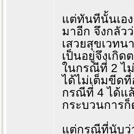
แต่ทันทีนั้นเ
มาอีก จึงกลัวว
เสวยสุขเวทนา
เป็นอยู่จึงเกิ
ในกรณีที่ 2 ไม่
ได้ไม่เต็มขีดท
กรณีที่ 4 ได้แ
กระบวนการก็ด
แต่กรณีที่นับว