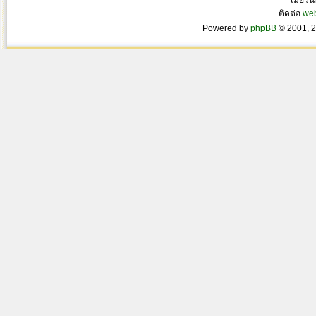
เมื่อวั
ติดต่อ
we
Powered by
phpBB
© 2001, 2