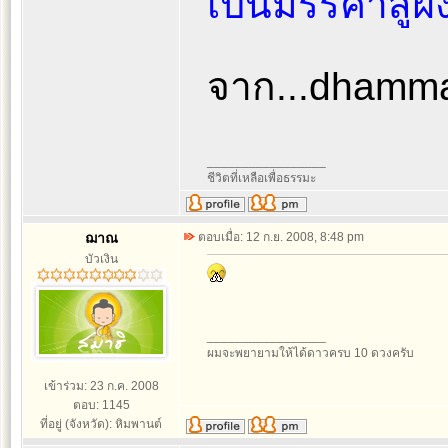
เป็นมรรคาสู่ฝั่
จาก...dhamma
_________________
ชีวิตที่เหลือเพื่อธรรมะ
ฌาณ
ตอบเมื่อ: 12 ก.ย. 2008, 8:48 pm
บัวเงิน
_________________
ผมจะพยายามให้ได้ดาวครบ 10 ดวงครับ
เข้าร่วม: 23 ก.ค. 2008
ตอบ: 1145
ที่อยู่ (จังหวัด): หิมพานต์